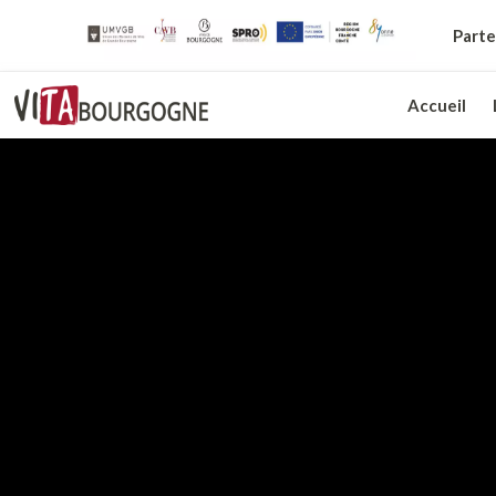
Parte
Accueil