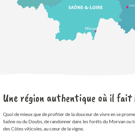
Une région authentique où il fait
Quoi de mieux que de profiter de la douceur de vivre
en se
prom
Saône
ou du Doubs
, de
randonner
dans les forêts du Morvan ou 
des Côtes viticoles
, au cœur de la vigne
.