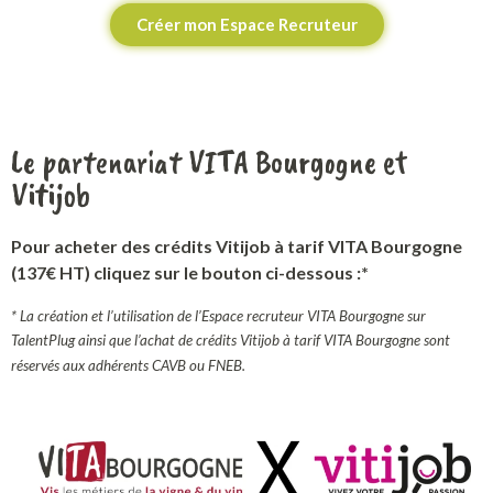
Créer mon Espace Recruteur
Le partenariat VITA Bourgogne et
Vitijob
Pour acheter des crédits Vitijob à tarif VITA Bourgogne
(137€ HT) cliquez sur le bouton ci-dessous :*
* La création et l’utilisation de l’Espace recruteur VITA Bourgogne sur
TalentPlug ainsi que l’achat de crédits Vitijob à tarif VITA Bourgogne sont
réservés aux adhérents CAVB ou FNEB.