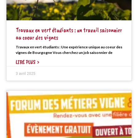
Travaux en vert étudiants : un travail saisonnier
au coeur des vignes
Travaux en vert étudiants : Une expérience unique au coeur des
vignes de Bourgogne Vous cherchez un job saisonnier de
LIRE PLUS >
3 avril 2025