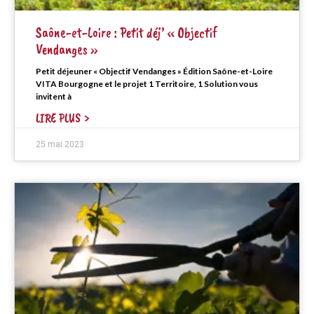
Saône-et-Loire : Petit déj’ « Objectif
Vendanges »
Petit déjeuner « Objectif Vendanges » Édition Saône-et-Loire
VITA Bourgogne et le projet 1 Territoire, 1 Solution vous
invitent à
LIRE PLUS >
25 mai 2023