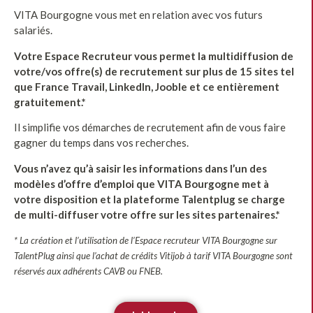
VITA Bourgogne vous met en relation avec vos futurs
salariés.
Votre Espace Recruteur vous permet la multidiffusion de
votre/vos offre(s) de recrutement sur plus de 15 sites tel
que France Travail, LinkedIn, Jooble et ce entièrement
gratuitement.*
Il simplifie vos démarches de recrutement afin de vous faire
gagner du temps dans vos recherches.
Vous n’avez qu’à saisir les informations dans l’un des
modèles d’offre d’emploi que VITA Bourgogne met à
votre disposition et la plateforme Talentplug se charge
de multi-diffuser votre offre sur les sites partenaires.*
* La création et l’utilisation de l’Espace recruteur VITA Bourgogne sur
TalentPlug ainsi que l’achat de crédits Vitijob à tarif VITA Bourgogne sont
réservés aux adhérents CAVB ou FNEB.