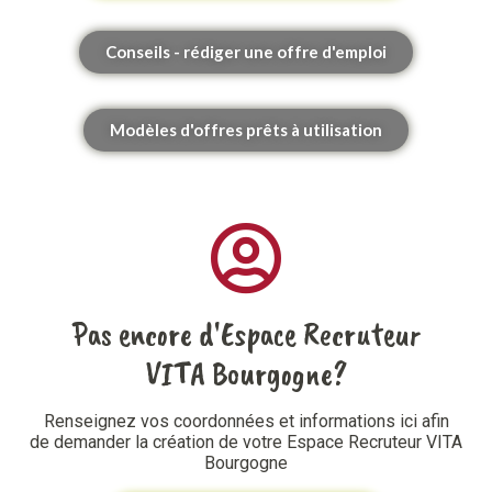
Conseils - rédiger une offre d'emploi
Modèles d'offres prêts à utilisation
Pas encore d'Espace Recruteur
VITA Bourgogne?
Renseignez vos coordonnées et informations ici
afin
de
demander la création de
votre Espace Recruteur VITA
Bourgogne