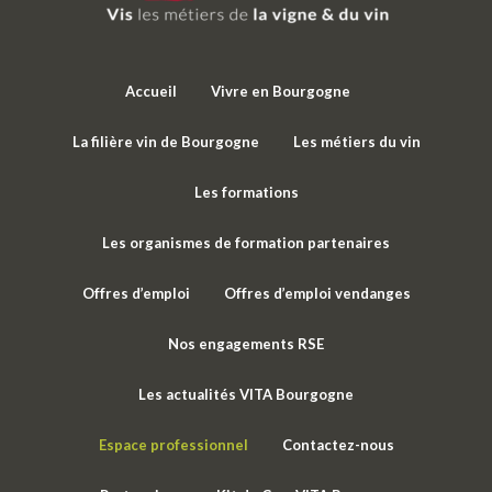
Accueil
Vivre en Bourgogne
La filière vin de Bourgogne
Les métiers du vin
Les formations
Les organismes de formation partenaires
Offres d’emploi
Offres d’emploi vendanges
Nos engagements RSE
Les actualités VITA Bourgogne
Espace professionnel
Contactez-nous