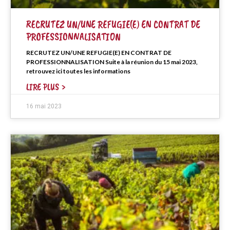
RECRUTEZ UN/UNE REFUGIE(E) EN CONTRAT DE
PROFESSIONNALISATION
RECRUTEZ UN/UNE REFUGIE(E) EN CONTRAT DE
PROFESSIONNALISATION Suite à la réunion du 15 mai 2023,
retrouvez ici toutes les informations
LIRE PLUS >
16 mai 2023