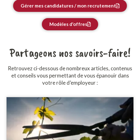
Gérer mes candidatures / mon recrutement
Modèles d'offres
Partageons nos savoirs-faire!
Retrouvez ci-dessous de nombreux articles, contenus
et conseils vous permettant de vous épanouir dans
votre rôle d’employeur :