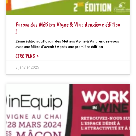
Forum des Métiers Vigne & Vin : deuxième édition
!
2ème édition du Forum des Métiers Vigne & Vin : rendez-vous
avec une filière d’avenir ! Après une première édition
LIRE PLUS >
8 janvier 2025