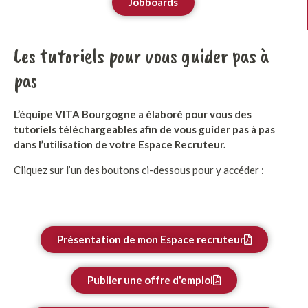
Jobboards
Les tutoriels pour vous guider pas à
pas
L’équipe VITA Bourgogne a élaboré pour vous des
tutoriels téléchargeables afin de vous guider pas à pas
dans l’utilisation de votre Espace Recruteur.
Cliquez sur l’un des boutons ci-dessous pour y accéder :
Présentation de mon Espace recruteur
Publier une offre d'emploi