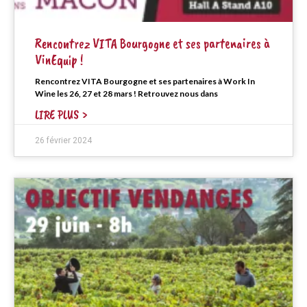
Rencontrez VITA Bourgogne et ses partenaires à
VinEquip !
Rencontrez VITA Bourgogne et ses partenaires à Work In
Wine les 26, 27 et 28 mars ! Retrouvez nous dans
LIRE PLUS >
26 février 2024