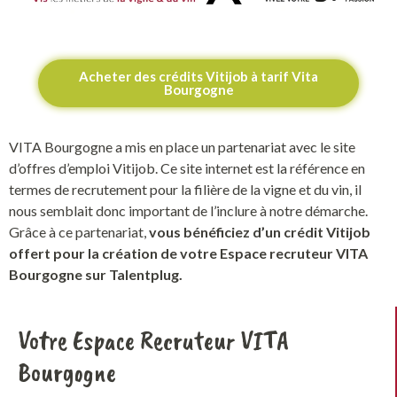
Acheter des crédits Vitijob à tarif Vita
Bourgogne
VITA Bourgogne a mis en place un partenariat avec le site
d’offres d’emploi Vitijob. Ce site internet est la référence en
termes de recrutement pour la filière de la vigne et du vin, il
nous semblait donc important de l’inclure à notre démarche.
Grâce à ce partenariat,
vous bénéficiez d’un crédit Vitijob
offert pour la création de
votre Espace recruteur VITA
Bourgogne sur Talentplug.
Votre Espace Recruteur VITA
Bourgogne