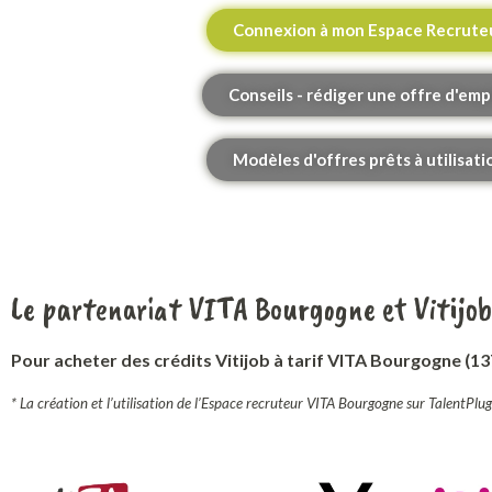
Connexion à mon Espace Recrute
Conseils - rédiger une offre d'emp
Modèles d'offres prêts à utilisati
Le partenariat VITA Bourgogne et Vitijob
Pour acheter des crédits Vitijob à tarif VITA Bourgogne (13
* La création et l’utilisation de l’Espace recruteur VITA Bourgogne sur TalentPl