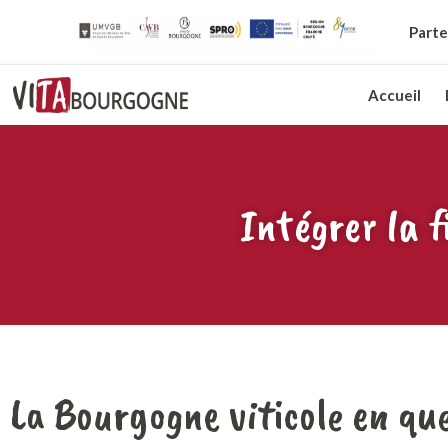
Parte
Accueil
Intégrer la f
La Bourgogne viticole en que