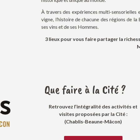
À travers des expériences multi-sensorielles e
vigne, l’histoire de chacune des régions de la
ses vins et de ses Hommes.
3 lieux pour vous faire partager la riches
Que faire à la Cité ?
Retrouvez l’intégralité des activités et
visites proposées par la Cité :
(Chablis-Beaune-Mâcon)