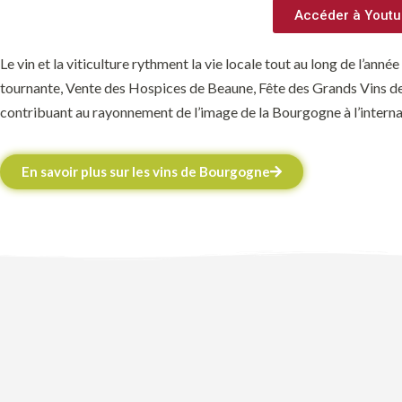
Accéder à Yout
Le vin et la viticulture rythment la vie locale tout au long de l’an
t
ournante, Vente des Hospices de Beaune, Fête des Grands Vins 
contribuant au rayonnement de l’image de la Bourgogne à l’internati
En savoir plus sur les vins de Bourgogne