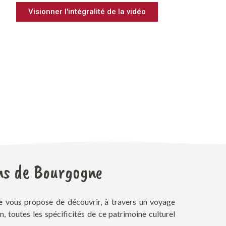
Visionner l'intégralité de la vidéo
ins de Bourgogne
e
vous propose de découvrir, à travers un voyage
 toutes les spécificités de ce patrimoine culturel