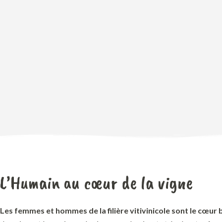
L’Humain au cœur de la vigne
Les femmes et hommes de la filière vitivinicole sont le cœur