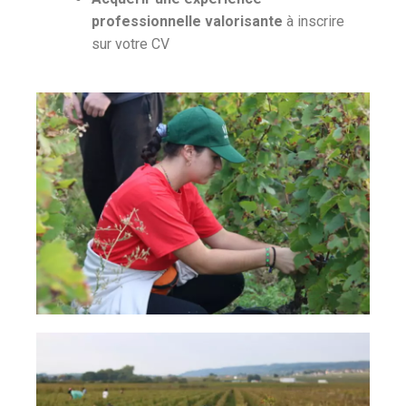
professionnelle valorisante
à inscrire
sur votre CV