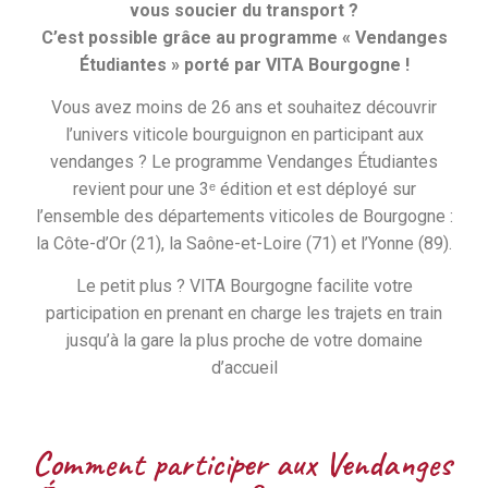
vous soucier du transport ?
C’est possible grâce au programme « Vendanges
Étudiantes » porté par VITA Bourgogne !
Vous avez moins de 26 ans et souhaitez découvrir
l’univers viticole bourguignon en participant aux
vendanges ? Le programme Vendanges Étudiantes
revient pour une 3ᵉ édition et est déployé sur
l’ensemble des départements viticoles de Bourgogne :
la Côte-d’Or (21), la Saône-et-Loire (71) et l’Yonne (89).
Le petit plus ? VITA Bourgogne facilite votre
participation en prenant en charge les trajets en train
jusqu’à la gare la plus proche de votre domaine
d’accueil
Comment participer aux Vendanges