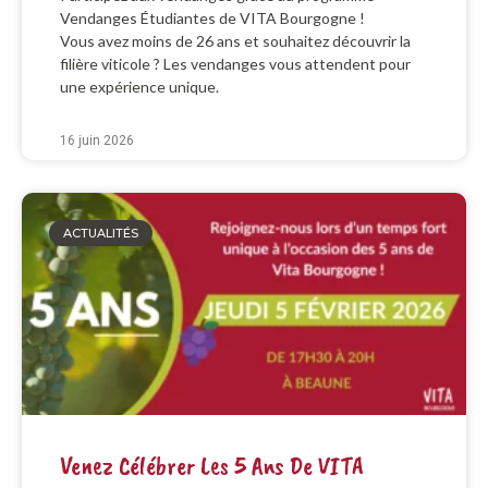
Vendanges Étudiantes de VITA Bourgogne !
Vous avez moins de 26 ans et souhaitez découvrir la
filière viticole ? Les vendanges vous attendent pour
une expérience unique.
16 juin 2026
ACTUALITÉS
Venez Célébrer Les 5 Ans De VITA