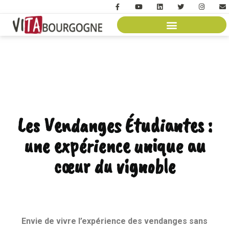
Les Vendanges Étudiantes :
une expérience unique au
cœur du vignoble
Envie de vivre l’expérience des vendanges sans