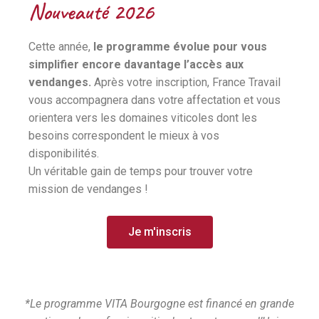
Nouveauté 2026
Cette année,
le programme évolue pour vous
simplifier encore davantage l’accès aux
vendanges.
Après votre inscription, France Travail
vous accompagnera dans votre affectation et vous
orientera vers les domaines viticoles dont les
besoins correspondent le mieux à vos
disponibilités.
Un véritable gain de temps pour trouver votre
mission de vendanges !
Je m'inscris
*Le programme VITA Bourgogne est financé en grande