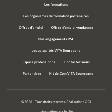
Les formations
Les organismes de formation partenaires
Offres d’emploi
Offres d’emploi vendanges
Nos engagements RSE
Les actualités VITA Bourgogne
Espace professionnel
Contactez-nous
Partenaires
Kit de Com VITA Bourgogne
©2026 - Tous droits réservés. Réalisation :
OCI
Informations sur le site