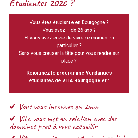
Étudiantes 2026 ?
Vous êtes étudiant·e en Bourgogne ?
Vous avez – de 26 ans ?
Et vous avez envie de vivre ce moment si
particulier ?
Sans vous creuser la tête pour vous rendre sur
place ?
Rejoignez le programme Vendanges
étudiantes de VITA Bourgogne et :
✔ Vous vous inscrivez en 2min
✔ Vita vous met en relation avec des
domaines près à vous accueillir