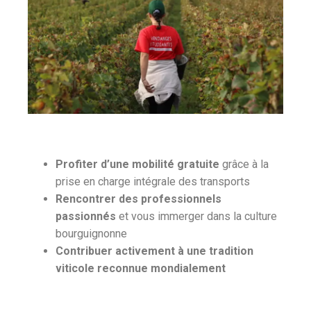
Profiter d’une mobilité gratuite
grâce à la
prise en charge intégrale des transports
Rencontrer des professionnels
passionnés
et vous immerger dans la culture
bourguignonne
Contribuer activement à une tradition
viticole reconnue mondialement