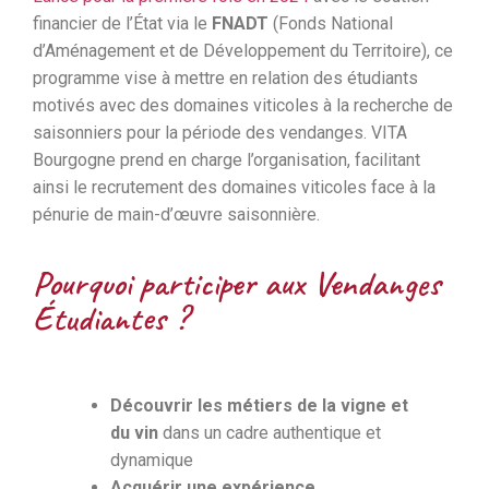
financier de l’État via le
FNADT
(Fonds National
d’Aménagement et de Développement du Territoire), ce
programme vise à mettre en relation des étudiants
motivés avec des domaines viticoles à la recherche de
saisonniers pour la période des vendanges. VITA
Bourgogne prend en charge l’organisation, facilitant
ainsi le recrutement des domaines viticoles face à la
pénurie de main-d’œuvre saisonnière.
Pourquoi participer aux Vendanges
Étudiantes ?
Découvrir les métiers de la vigne et
du vin
dans un cadre authentique et
dynamique
Acquérir une expérience