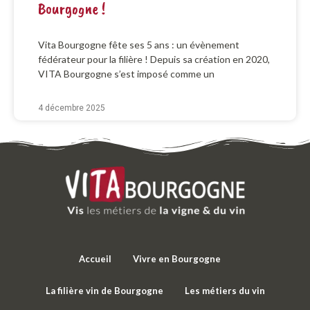
Bourgogne !
Vita Bourgogne fête ses 5 ans : un évènement
fédérateur pour la filière ! Depuis sa création en 2020,
VITA Bourgogne s’est imposé comme un
4 décembre 2025
Accueil
Vivre en Bourgogne
La filière vin de Bourgogne
Les métiers du vin