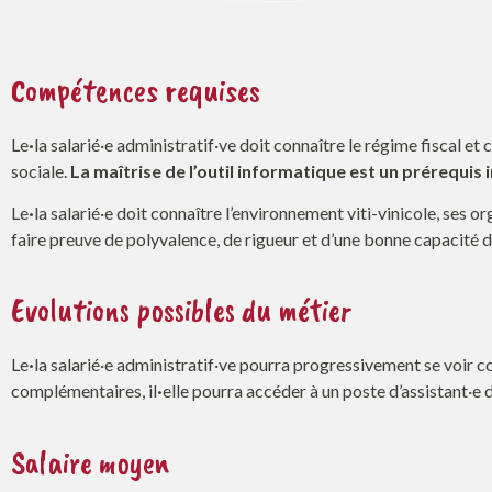
Compétences requises
Le
·
la salarié·e administratif·ve doit connaître le régime fiscal 
sociale.
La maîtrise de l’outil informatique est un prérequis 
Le
·
la salarié·e doit connaître l’environnement viti-vinicole, ses or
faire preuve de polyvalence, de rigueur et d’une bonne capacité d’
Evolutions possibles du métier
Le
·
la salarié·e administratif·ve pourra progressivement se voir 
complémentaires, il
·
elle pourra accéder à un poste d’assistant·e de
Salaire moyen