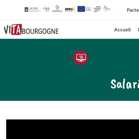
Parte
Accueil
Salar