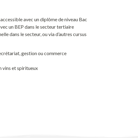
st accessible avec un diplôme de niveau Bac
vec un BEP dans le secteur tertiaire
le dans le secteur, ou via d’autres cursus
ecrétariat, gestion ou commerce
vins et spiritueux