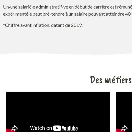
Un
·
une salarié·e administratif·ve en début de carrière est rémunér
expérimenté·e peut pré-tendre à un salaire pouvant atteindre 40 
*Chiffre avant inflation, datant de 2019.
Des métiers