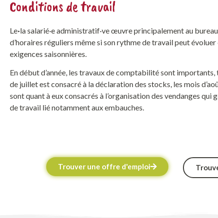
Conditions de travail
Le
·
la salarié·e administratif·ve œuvre principalement au bureau.
d’horaires réguliers même si son rythme de travail peut évoluer
exigences saisonnières.
En début d’année, les travaux de comptabilité sont importants, 
de juillet est consacré à la déclaration des stocks, les mois d’a
sont quant à eux consacrés à l’organisation des vendanges qui g
de travail lié notamment aux embauches.
Trouver une offre d'emploi
Trouve