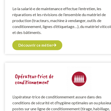
Le·la salarié·e de maintenance effectue l’entretien, les
réparations et les révisions de l’ensemble du matériel de
production (tracteurs, machine à vendanger, outils de
conditionnement, lignes d’étiquetage…), du matériel viticol
et des bâtiments.
Découvrir ce métier
Opérateur·trice de
conditionnement
L’opérateur·trice de conditionnement assure dans des
conditions de sécurité et d’hygiène optimales un ou plusieu
postes sur une ligne de conditionnement (tirage, habillage,