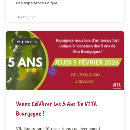
une expérience unique.
16 juin 2026
ACTUALITÉS
Venez Célébrer Les 5 Ans De VITA
Bourgogne !
Vita Bourgogne fête ses 5 ans : un évènement