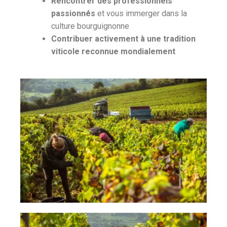
Rencontrer des professionnels
passionnés
et vous immerger dans la
culture bourguignonne
Contribuer activement à une tradition
viticole reconnue mondialement