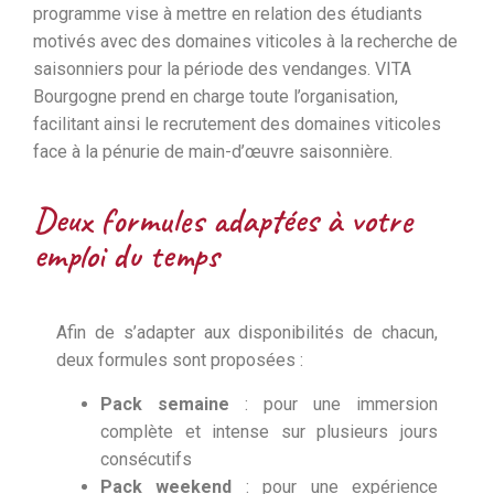
programme vise à mettre en relation des étudiants
motivés avec des domaines viticoles à la recherche de
saisonniers pour la période des vendanges. VITA
Bourgogne prend en charge toute l’organisation,
facilitant ainsi le recrutement des domaines viticoles
face à la pénurie de main-d’œuvre saisonnière.
Deux formules adaptées à votre
emploi du temps
Afin de s’adapter aux disponibilités de chacun,
deux formules sont proposées :
Pack semaine
: pour une immersion
complète et intense sur plusieurs jours
consécutifs
Pack weekend
: pour une expérience