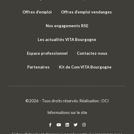
Offres d’emploi
Offres d’emploi vendanges
Nos engagements RSE
Les actualités VITA Bourgogne
Espace professionnel
Contactez-nous
Partenaires
Kit de Com VITA Bourgogne
©2026 - Tous droits réservés. Réalisation :
OCI
Informations sur le site