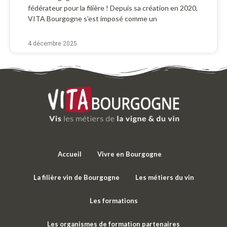
fédérateur pour la filière ! Depuis sa création en 2020,
VITA Bourgogne s’est imposé comme un
4 décembre 2025
Accueil
Vivre en Bourgogne
La filière vin de Bourgogne
Les métiers du vin
Les formations
Les organismes de formation partenaires