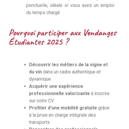
ponctuelle, idéale si vous avez un emploi
du temps chargé
Pourquoi participer aux Vendanges
Étudiantes 2025 ?
Découvrir les métiers de la vigne et
du vin
dans un cadre authentique et
dynamique
Acquérir une expérience
professionnelle valorisante
à inscrire
sur votre CV
Profiter d’une mobilité gratuite
grâce
à la prise en charge intégrale des
transports