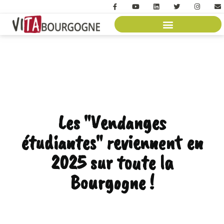
Les "Vendanges
étudiantes" reviennent en
2025 sur toute la
Bourgogne !