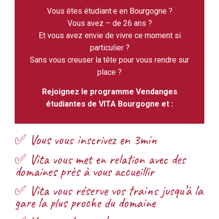
Vous êtes étudiant·e en Bourgogne ?
Vous avez – de 26 ans ?
Et vous avez envie de vivre ce moment si
particulier ?
Sans vous creuser la tête pour vous rendre sur
place ?
Rejoignez le programme Vendanges
étudiantes de VITA Bourgogne et :
✅ Vous vous inscrivez en 3min
✅ Vita vous met en relation avec des
domaines près à vous accueillir
✅ Vita vous réserve vos trains jusqu’à la
gare la plus proche du domaine