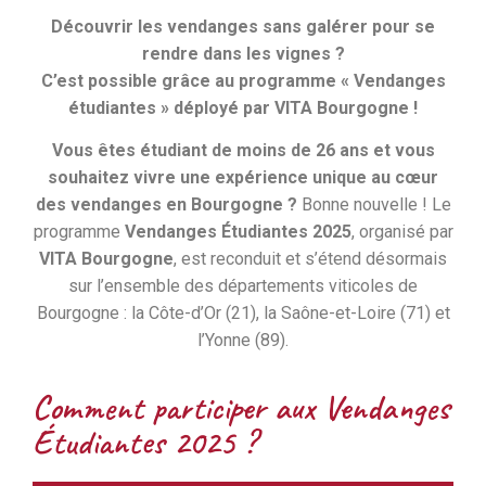
Découvrir les vendanges sans galérer pour se
rendre dans les vignes ?
C’est possible grâce au programme « Vendanges
étudiantes » déployé par VITA Bourgogne !
Vous êtes étudiant de moins de 26 ans et vous
souhaitez vivre une expérience unique au cœur
des vendanges en Bourgogne ?
Bonne nouvelle ! Le
programme
Vendanges Étudiantes 2025
, organisé par
VITA Bourgogne
, est reconduit et s’étend désormais
sur l’ensemble des départements viticoles de
Bourgogne : la Côte-d’Or (21), la Saône-et-Loire (71) et
l’Yonne (89).
Comment participer aux Vendanges
Étudiantes 2025 ?