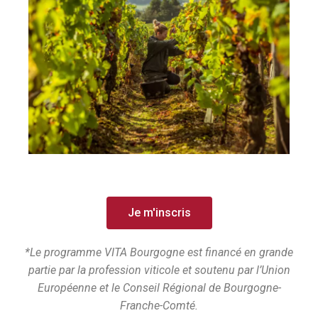
Je m'inscris
*Le programme VITA Bourgogne est financé en grande
partie par la profession viticole et soutenu par l’Union
Européenne et le Conseil Régional de Bourgogne-
Franche-Comté.