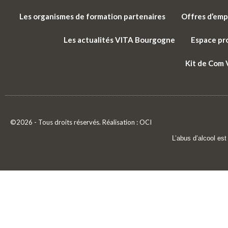
Les organismes de formation partenaires
Offres d’emp
Les actualités VITA Bourgogne
Espace pr
Kit de Com
©2026 - Tous droits réservés. Réalisation :
OCI
L’abus d’alcool es