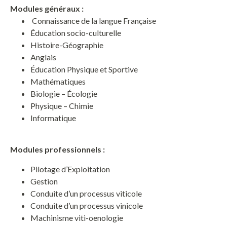
Modules généraux :
Connaissance de la langue Française
Éducation socio-culturelle
Histoire-Géographie
Anglais
Éducation Physique et Sportive
Mathématiques
Biologie – Écologie
Physique – Chimie
Informatique
Modules professionnels :
Pilotage d’Exploitation
Gestion
Conduite d’un processus viticole
Conduite d’un processus vinicole
Machinisme viti-oenologie