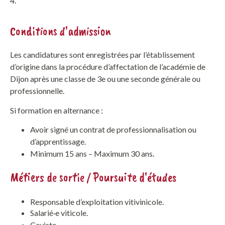
4.
Conditions d'admission
Les candidatures sont enregistrées par l’établissement
d’origine dans la procédure d’affectation de l’académie de
Dijon après une classe de 3e ou une seconde générale ou
professionnelle.
Si formation en alternance :
Avoir signé un contrat de professionnalisation ou
d’apprentissage.
Minimum 15 ans – Maximum 30 ans.
Métiers de sortie / Poursuite d'études
Responsable d’exploitation vitivinicole.
Salarié·e viticole.
Caviste …