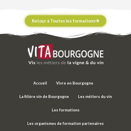
Retour à Toutes les formations
Accueil
Vivre en Bourgogne
La filière vin de Bourgogne
Les métiers du vin
Les formations
Les organismes de formation partenaires