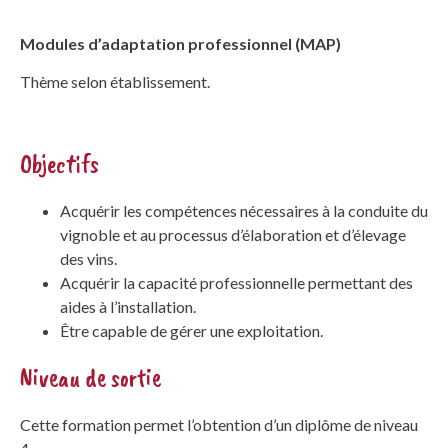
Modules d’adaptation professionnel (MAP)
Thème selon établissement.
Objectifs
Acquérir les compétences nécessaires à la conduite du
vignoble et au processus d’élaboration et d’élevage
des vins.
Acquérir la capacité professionnelle permettant des
aides à l’installation.
Être capable de gérer une exploitation.
Niveau de sortie
Cette formation permet l’obtention d’un diplôme de niveau