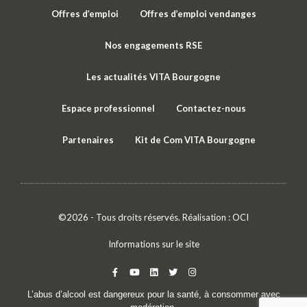
Offres d’emploi
Offres d’emploi vendanges
Nos engagements RSE
Les actualités VITA Bourgogne
Espace professionnel
Contactez-nous
Partenaires
Kit de Com VITA Bourgogne
©2026 - Tous droits réservés. Réalisation :
OCI
Informations sur le site
L’abus d’alcool est dangereux pour la santé, à consommer avec