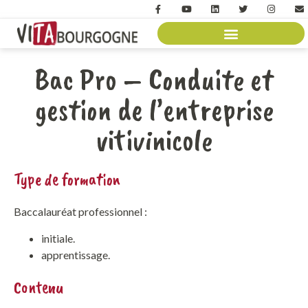
Bac Pro – Conduite et
gestion de l’entreprise
vitivinicole
Type de formation
Baccalauréat professionnel :
initiale.
apprentissage.
Contenu