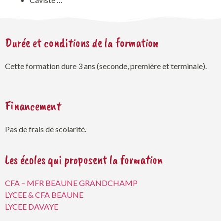
Durée et conditions de la formation
Cette formation dure 3 ans (seconde, première et terminale).
Financement
Pas de frais de scolarité.
Les écoles qui proposent la formation
CFA – MFR BEAUNE GRANDCHAMP
LYCEE & CFA BEAUNE
LYCEE DAVAYE