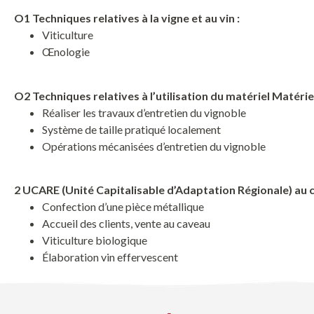
O1 Techniques relatives à la vigne et au vin :
Viticulture
Œnologie
O2 Techniques relatives à l’utilisation du matériel Matériel
Réaliser les travaux d’entretien du vignoble
Système de taille pratiqué localement
Opérations mécanisées d’entretien du vignoble
2 UCARE (Unité Capitalisable d’Adaptation Régionale) au c
Confection d’une pièce métallique
Accueil des clients, vente au caveau
Viticulture biologique
Élaboration vin effervescent