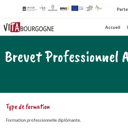
Parte
Accueil
Brevet Professionnel A
Type de formation
Formation professionnelle diplômante.