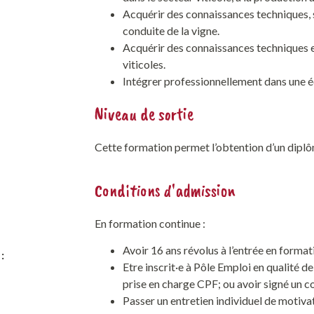
Acquérir des connaissances techniques, sc
conduite de la vigne.
Acquérir des connaissances techniques et
viticoles.
Intégrer professionnellement dans une é
Niveau de sortie
Cette formation permet l’obtention d’un dipl
Conditions d'admission
En formation continue :
Avoir 16 ans révolus à l’entrée en format
:
Etre inscrit·e à Pôle Emploi en qualité d
prise en charge CPF; ou avoir signé un c
Passer un entretien individuel de motiva