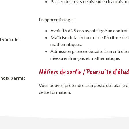
Passer des tests de niveau en français, 
En apprentissage :
Avoir 16 à 29 ans ayant signé un contrat
Maîtrise de la lecture et de l’écriture de
 vinicole :
mathématiques.
Admission prononcée suite à un entretien
niveau en français et mathématique.
Métiers de sortie / Poursuite d'étu
hoix parmi :
Vous pouvez prétendre à un poste de salarié·e v
cette formation.