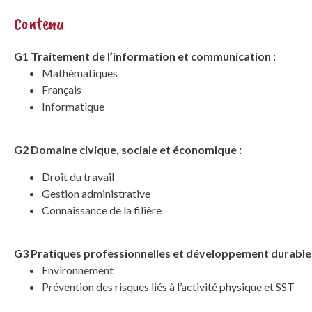
Contenu
G1 Traitement de l’information et communication :
Mathématiques
Français
Informatique
G2 Domaine civique, sociale et économique :
Droit du travail
Gestion administrative
Connaissance de la filière
G3 Pratiques professionnelles et développement durable 
Environnement
Prévention des risques liés à l’activité physique et SST