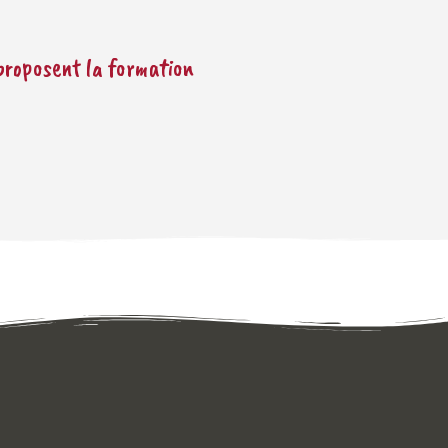
 proposent la formation