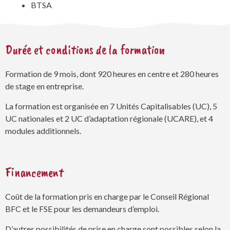
BTSA
Durée et conditions de la formation
Formation de 9 mois, dont 920 heures en centre et 280 heures
de stage en entreprise.
La formation est organisée en 7 Unités Capitalisables (UC), 5
UC nationales et 2 UC d’adaptation régionale (UCARE), et 4
modules additionnels.
Financement
Coût de la formation pris en charge par le Conseil Régional
BFC et le FSE pour les demandeurs d’emploi.
D’autres possibilités de prise en charge sont possibles selon la