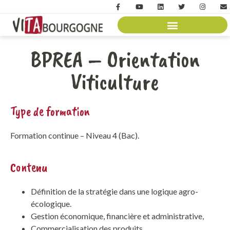
BPREA – Orientation
Viticulture
Type de formation
Formation continue –
Niveau 4 (Bac)
.
Contenu
Définition de la stratégie dans une logique agro-
écologique.
Gestion économique, financière et administrative,
Commercialisation des produits,