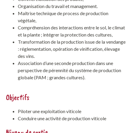
Organisation du travail et management.
Maîtrise technique de process de production
végétale,
Compréhension des interactions entre le sol, le climat
et la plante ; intégrer la protection des cultures,
Transformation de la production issue de la vendange
: réglementation, opération de vinification, élevage
des vins.
Association d’une seconde production dans une
perspective de pérennité du système de production
globale (PAM ; grandes cultures).
Objectifs
Piloter une exploitation viticole
Conduire une activité de production viticole
Niveau de sortie