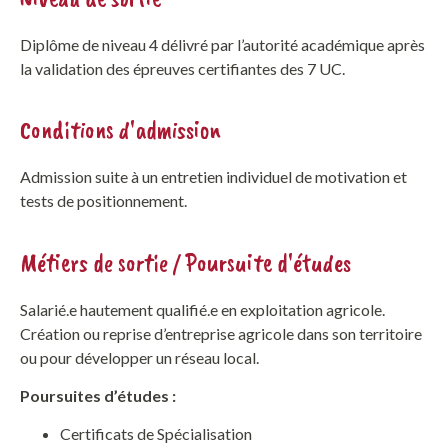
Diplôme de niveau 4 délivré par l’autorité académique après
la validation des épreuves certifiantes des 7 UC.
Conditions d'admission
Admission suite à un entretien individuel de motivation et
tests de positionnement.
Métiers de sortie / Poursuite d'études
Salarié.e hautement qualifié.e en exploitation agricole.
Création ou reprise d’entreprise agricole dans son territoire
ou pour développer un réseau local.
Poursuites d’études :
Certificats de Spécialisation