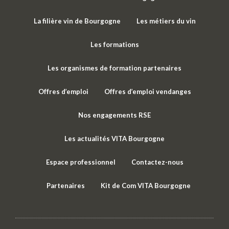
La filière vin de Bourgogne
Les métiers du vin
Les formations
Les organismes de formation partenaires
Offres d’emploi
Offres d’emploi vendanges
Nos engagements RSE
Les actualités VITA Bourgogne
Espace professionnel
Contactez-nous
Partenaires
Kit de Com VITA Bourgogne