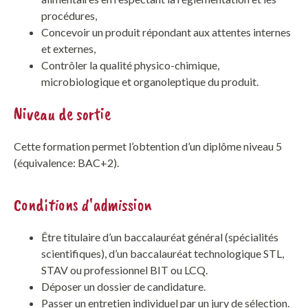
procédures,
Concevoir un produit répondant aux attentes internes
et externes,
Contrôler la qualité physico-chimique,
microbiologique et organoleptique du produit.
Niveau de sortie
Cette formation permet l’obtention d’un diplôme niveau 5
(équivalence: BAC+2).
Conditions d'admission
Être titulaire d’un baccalauréat général (spécialités
scientifiques), d’un baccalauréat technologique STL,
STAV ou professionnel BIT ou LCQ.
Déposer un dossier de candidature.
Passer un entretien individuel par un jury de sélection.