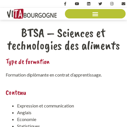
BTSA – Sciences et
technologies des aliments
Type de formation
Formation diplômante en contrat d’apprentissage.
Contenu
Expression et communication
Anglais
Economie
Statistiques