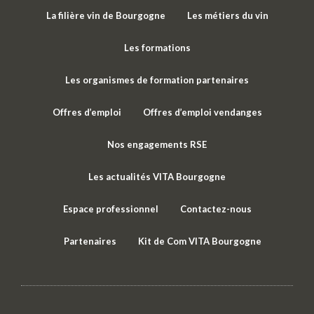
La filière vin de Bourgogne
Les métiers du vin
Les formations
Les organismes de formation partenaires
Offres d’emploi
Offres d’emploi vendanges
Nos engagements RSE
Les actualités VITA Bourgogne
Espace professionnel
Contactez-nous
Partenaires
Kit de Com VITA Bourgogne