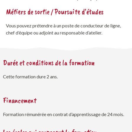
Métiers de sortie / Poursuite d'études
Vous pouvez prétendre à un poste de conducteur de ligne,
chef d’équipe ou adjoint au responsable d’atelier.
Durée et conditions de la formation
Cette formation dure 2 ans.
Financement
Formation rémunérée en contrat d’apprentissage de 24 mois.