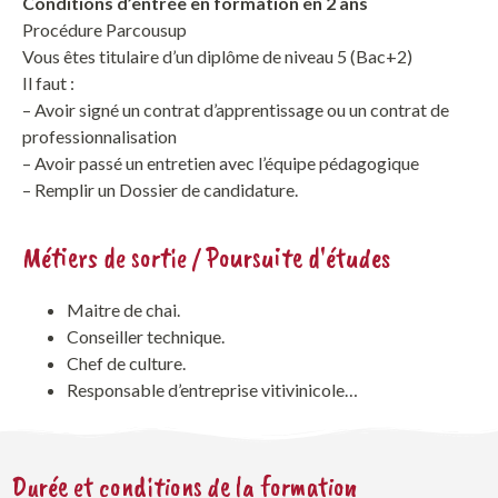
Conditions d’entrée en formation en 2 ans
Procédure Parcousup
Vous êtes titulaire d’un diplôme de niveau 5 (Bac+2)
Il faut :
– Avoir signé un contrat d’apprentissage ou un contrat de
professionnalisation
– Avoir passé un entretien avec l’équipe pédagogique
– Remplir un Dossier de candidature.
Métiers de sortie / Poursuite d'études
Maitre de chai.
Conseiller technique.
Chef de culture.
Responsable d’entreprise vitivinicole…
Durée et conditions de la formation