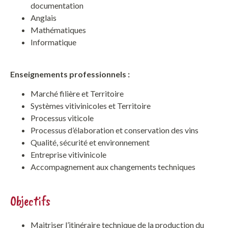
documentation
Anglais
Mathématiques
Informatique
Enseignements professionnels :
Marché filière et Territoire
Systèmes vitivinicoles et Territoire
Processus viticole
Processus d’élaboration et conservation des vins
Qualité, sécurité et environnement
Entreprise vitivinicole
Accompagnement aux changements techniques
Objectifs
Maitriser l’itinéraire technique de la production du