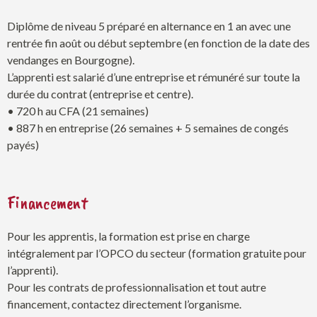
Diplôme de niveau 5 préparé en alternance en 1 an avec une
rentrée fin août ou début septembre (en fonction de la date des
vendanges en Bourgogne).
L’apprenti est salarié d’une entreprise et rémunéré sur toute la
durée du contrat (entreprise et centre).
• 720 h au CFA (21 semaines)
• 887 h en entreprise (26 semaines + 5 semaines de congés
payés)
Financement
Pour les apprentis, la formation est prise en charge
intégralement par l’OPCO du secteur (formation gratuite pour
l’apprenti).
Pour les contrats de professionnalisation et tout autre
financement, contactez directement l’organisme.