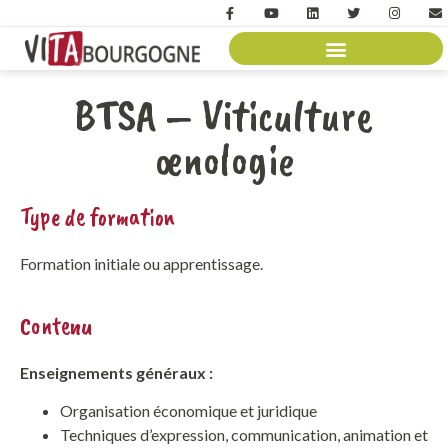
BTSA – Viticulture
œnologie
Type de formation
Formation initiale ou apprentissage.
Contenu
Enseignements généraux :
Organisation économique et juridique
Techniques d’expression, communication, animation et