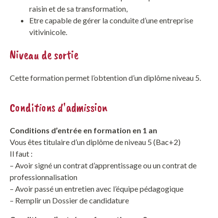
raisin et de sa transformation,
Etre capable de gérer la conduite d’une entreprise
vitivinicole.
Niveau de sortie
Cette formation permet l’obtention d’un diplôme niveau 5.
Conditions d'admission
Conditions d’entrée en formation en 1 an
Vous êtes titulaire d’un diplôme de niveau 5 (Bac+2)
Il faut :
– Avoir signé un contrat d’apprentissage ou un contrat de
professionnalisation
– Avoir passé un entretien avec l’équipe pédagogique
– Remplir un Dossier de candidature