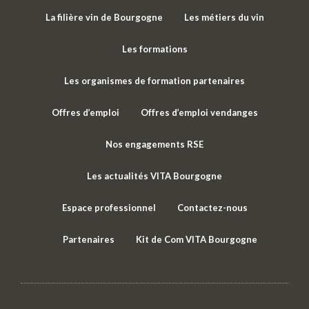
La filière vin de Bourgogne
Les métiers du vin
Les formations
Les organismes de formation partenaires
Offres d’emploi
Offres d’emploi vendanges
Nos engagements RSE
Les actualités VITA Bourgogne
Espace professionnel
Contactez-nous
Partenaires
Kit de Com VITA Bourgogne