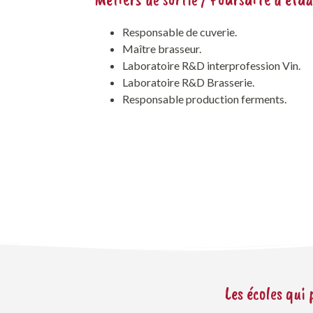
Responsable de cuverie.
Maître brasseur.
Laboratoire R&D interprofession Vin.
Laboratoire R&D Brasserie.
Responsable production ferments.
Les écoles qui