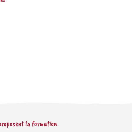
 proposent la formation