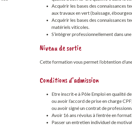
Acquérir les bases des connaissances tec
aux travaux en vert (baissage, ébourgeon
Acquérir les bases des connaissances tec
matériels viticoles.
S’intégrer professionnellement dans une
Niveau de sortie
Cette formation vous permet l’obtention d’une
Conditions d'admission
Etre inscrit·e à Pôle Emploi en qualité 
ou avoir l’accord de prise en charge CPF
ou avoir signé un contrat de professionna
Avoir 16 ans révolus à l’entrée en format
Passer un entretien individuel de motiva