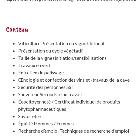
Contenu
Viticulture Présentation du vignoble local
Présentation du cycle végétatif
Taille de la vigne (initiation/sensibilisation)
Travaux en vert
Entretien du palissage
Œnologie et confection des vins et -travaux de la cave
Sécurité des personnes SST:
Sauveteur Secouriste au travail
Écocitoyenneté / Certificat individuel de produits
phytopharmaceutiques
Savoir être
Égalité Hommes / Femmes
Recherche d’emploi Techniques de recherche d’emploi