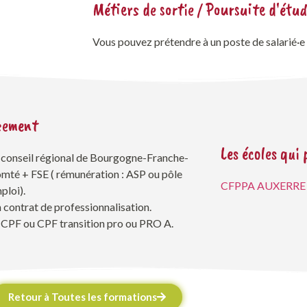
Métiers de sortie / Poursuite d'étu
Vous pouvez prétendre à un poste de salarié·e 
cement
Les écoles qui
 conseil régional de Bourgogne-Franche-
mté + FSE ( rémunération : ASP ou pôle
CFPPA AUXERRE
ploi).
 contrat de professionnalisation.
 CPF ou CPF transition pro ou PRO A.
Retour à Toutes les formations