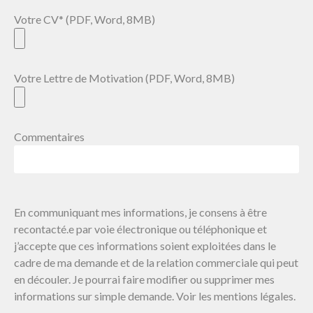
Votre CV* (PDF, Word, 8MB)
Votre Lettre de Motivation (PDF, Word, 8MB)
Commentaires
En communiquant mes informations, je consens à être
recontacté.e par voie électronique ou téléphonique et
j’accepte que ces informations soient exploitées dans le
cadre de ma demande et de la relation commerciale qui peut
en découler. Je pourrai faire modifier ou supprimer mes
informations sur simple demande. Voir les mentions légales.