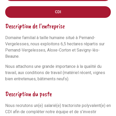
CDI
Description de l'entreprise
Domaine familial à taille humaine situé à Pernand-
Vergelesses, nous exploitons 6,5 hectares répartis sur
Pernand-Vergelesses, Aloxe-Corton et Savigny-lès-
Beaune.
Nous attachons une grande importance à la qualité du
travail, aux conditions de travail (matériel récent, vignes
bien entretenues, bâtiments neufs).
Description du poste
Nous recrutons un(e) salarié(e) tractoriste polyvalent(e) en
CDI afin de compléter notre équipe et de s’investir