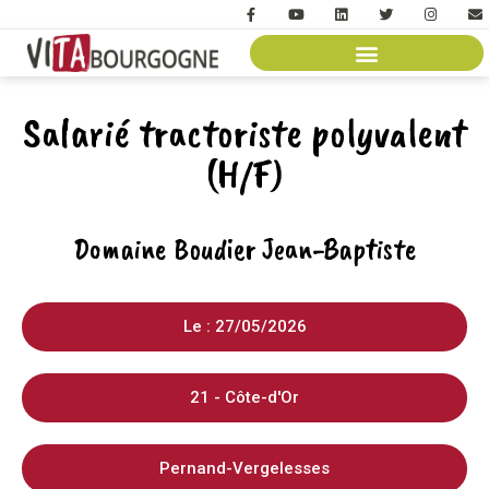
Salarié tractoriste polyvalent
(H/F)
Domaine Boudier Jean-Baptiste
Le : 27/05/2026
21 - Côte-d'Or
Pernand-Vergelesses