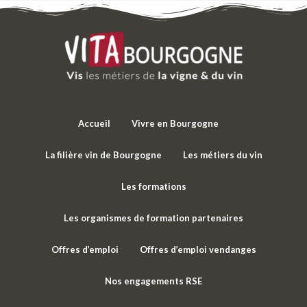
Accueil
Vivre en Bourgogne
La filière vin de Bourgogne
Les métiers du vin
Les formations
Les organismes de formation partenaires
Offres d’emploi
Offres d’emploi vendanges
Nos engagements RSE