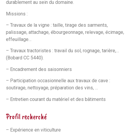
durablement au sein du domaine.
Missions :
– Travaux de la vigne : taille, tirage des sarments,
palissage, attachage, ébourgeonnage, relevage, écimage,
effeuillage…
– Travaux tractoristes : travail du sol, rognage, tarière,…
(Bobard CC 5440).
– Encadrement des saisonniers
– Participation occasionnelle aux travaux de cave :
soutirage, nettoyage, préparation des vins, …
– Entretien courant du matériel et des bâtiments
Profil recherché
– Expérience en viticulture