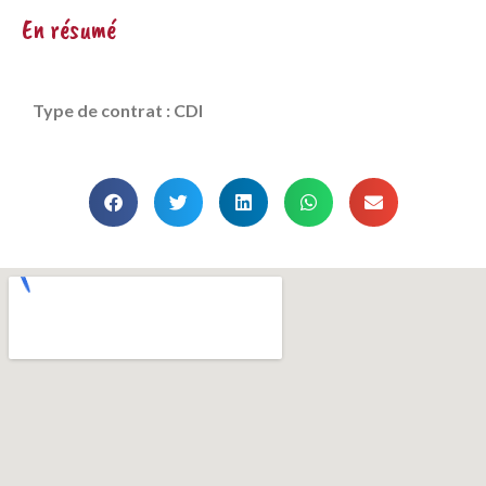
En résumé
Type de contrat : CDI