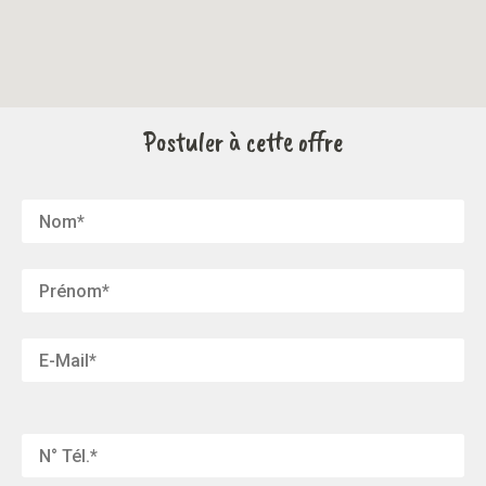
Postuler à cette offre