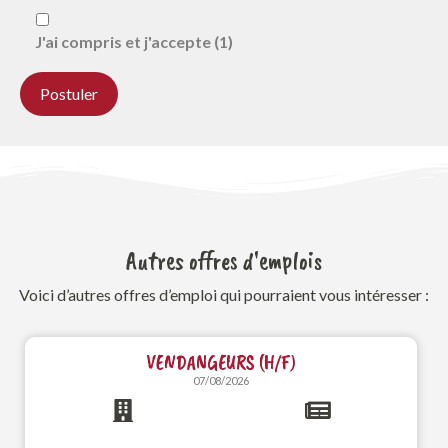
J'ai compris et j'accepte (1)
Autres offres d'emplois
Voici d’autres offres d’emploi qui pourraient vous intéresser :
VENDANGEURS (H/F)
07/08/2026