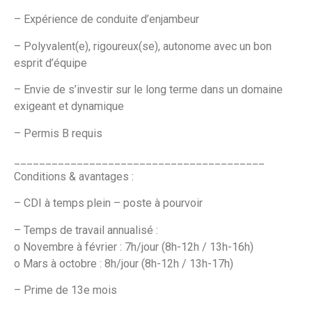
– Expérience de conduite d’enjambeur
– Polyvalent(e), rigoureux(se), autonome avec un bon
esprit d’équipe
– Envie de s’investir sur le long terme dans un domaine
exigeant et dynamique
– Permis B requis
________________________________________
Conditions & avantages :
– CDI à temps plein – poste à pourvoir
– Temps de travail annualisé :
o Novembre à février : 7h/jour (8h-12h / 13h-16h)
o Mars à octobre : 8h/jour (8h-12h / 13h-17h)
– Prime de 13e mois