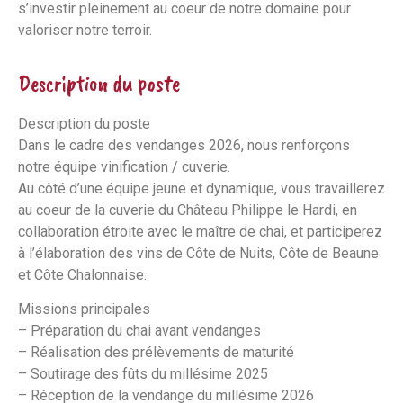
s’investir pleinement au coeur de notre domaine pour
valoriser notre terroir.
Description du poste
Description du poste
Dans le cadre des vendanges 2026, nous renforçons
notre équipe vinification / cuverie.
Au côté d’une équipe jeune et dynamique, vous travaillerez
au coeur de la cuverie du Château Philippe le Hardi, en
collaboration étroite avec le maître de chai, et participerez
à l’élaboration des vins de Côte de Nuits, Côte de Beaune
et Côte Chalonnaise.
Missions principales
– Préparation du chai avant vendanges
– Réalisation des prélèvements de maturité
– Soutirage des fûts du millésime 2025
– Réception de la vendange du millésime 2026