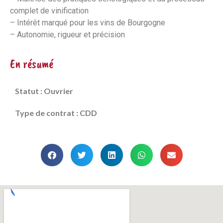
complet de vinification
– Intérêt marqué pour les vins de Bourgogne
– Autonomie, rigueur et précision
En résumé
Statut : Ouvrier
Type de contrat : CDD