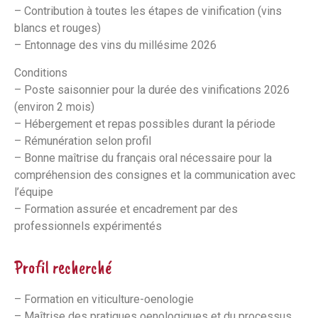
– Contribution à toutes les étapes de vinification (vins
blancs et rouges)
– Entonnage des vins du millésime 2026
Conditions
– Poste saisonnier pour la durée des vinifications 2026
(environ 2 mois)
– Hébergement et repas possibles durant la période
– Rémunération selon profil
– Bonne maîtrise du français oral nécessaire pour la
compréhension des consignes et la communication avec
l’équipe
– Formation assurée et encadrement par des
professionnels expérimentés
Profil recherché
– Formation en viticulture-oenologie
– Maîtrise des pratiques oenologiques et du processus