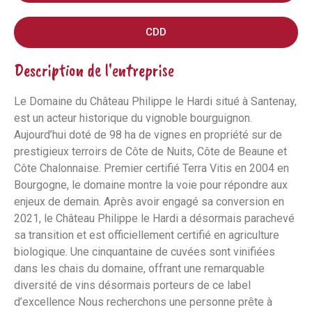
CDD
Description de l'entreprise
Le Domaine du Château Philippe le Hardi situé à Santenay,
est un acteur historique du vignoble bourguignon.
Aujourd’hui doté de 98 ha de vignes en propriété sur de
prestigieux terroirs de Côte de Nuits, Côte de Beaune et
Côte Chalonnaise. Premier certifié Terra Vitis en 2004 en
Bourgogne, le domaine montre la voie pour répondre aux
enjeux de demain. Après avoir engagé sa conversion en
2021, le Château Philippe le Hardi a désormais parachevé
sa transition et est officiellement certifié en agriculture
biologique. Une cinquantaine de cuvées sont vinifiées
dans les chais du domaine, offrant une remarquable
diversité de vins désormais porteurs de ce label
d’excellence Nous recherchons une personne prête à