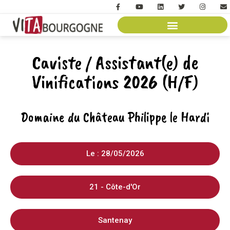
Caviste / Assistant(e) de
Vinifications 2026 (H/F)
Domaine du Château Philippe le Hardi
Le : 28/05/2026
21 - Côte-d'Or
Santenay