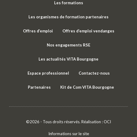
Les formations
Les organismes de formation partenaires
Offres d’emploi
Offres d’emploi vendanges
Nos engagements RSE
Les actualités VITA Bourgogne
Espace professionnel
Contactez-nous
Partenaires
Kit de Com VITA Bourgogne
©2026 - Tous droits réservés. Réalisation :
OCI
Informations sur le site