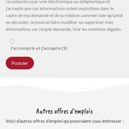
recontacté.e par voie électronique ou téléphonique et
j’accepte que ces informations soient exploitées dans le
cadre de ma demande et de la relation commerciale qui peut
en découler. Je pourrai faire modifier ou supprimer mes
informations sur simple demande. Voir les mentions légales.
J'ai compris et j'accepte (1)
Autres offres d'emplois
Voici d’autres offres d’emploi qui pourraient vous intéresser :