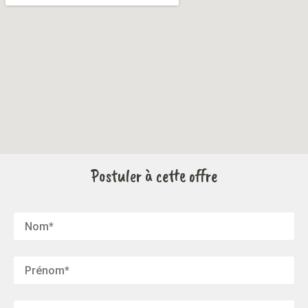
Postuler à cette offre