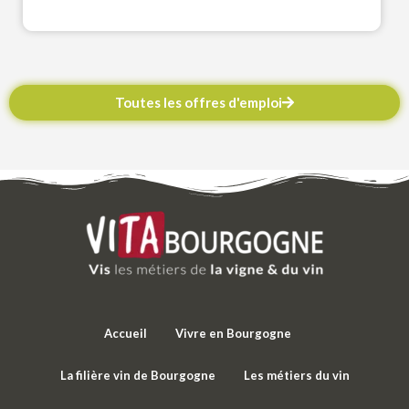
Toutes les offres d'emploi
Accueil
Vivre en Bourgogne
La filière vin de Bourgogne
Les métiers du vin