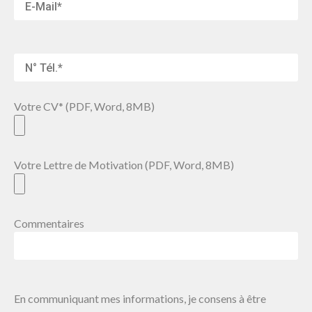
Votre CV* (PDF, Word, 8MB)
Votre Lettre de Motivation (PDF, Word, 8MB)
Commentaires
En communiquant mes informations, je consens à être