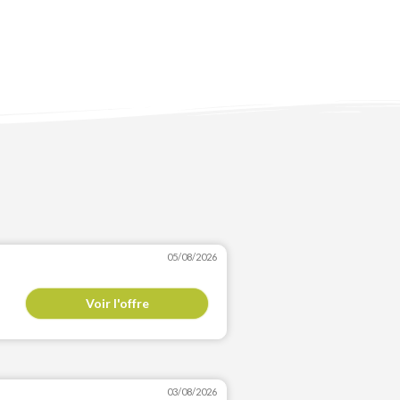
05/08/2026
Voir l'offre
03/08/2026