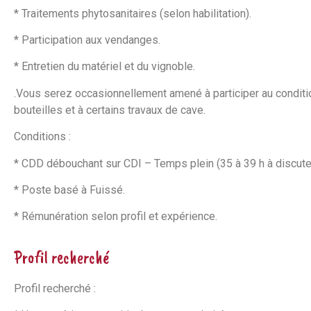
* Traitements phytosanitaires (selon habilitation).
* Participation aux vendanges.
* Entretien du matériel et du vignoble.
.Vous serez occasionnellement amené à participer au condi
bouteilles et à certains travaux de cave.
Conditions :
* CDD débouchant sur CDI – Temps plein (35 à 39 h à discuter
* Poste basé à Fuissé.
* Rémunération selon profil et expérience.
Profil recherché
Profil recherché :