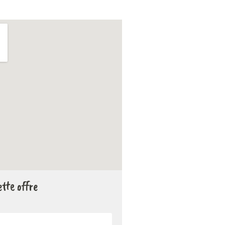
tte offre