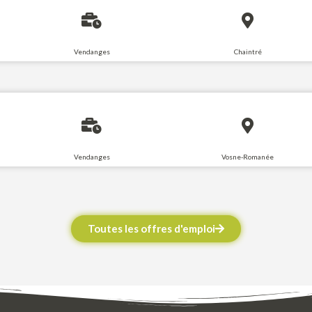
Vendanges
Chaintré
Vendanges
Vosne-Romanée
Toutes les offres d'emploi