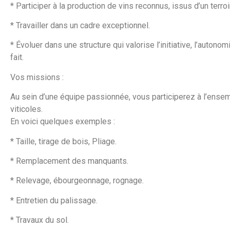
* Participer à la production de vins reconnus, issus d’un terroi
* Travailler dans un cadre exceptionnel.
* Évoluer dans une structure qui valorise l’initiative, l’autonomi
fait.
Vos missions :
Au sein d’une équipe passionnée, vous participerez à l’ense
viticoles.
En voici quelques exemples :
* Taille, tirage de bois, Pliage.
* Remplacement des manquants.
* Relevage, ébourgeonnage, rognage.
* Entretien du palissage.
* Travaux du sol.