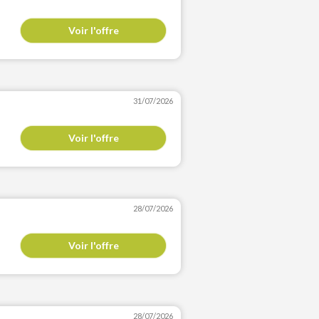
Voir l'offre
31/07/2026
Voir l'offre
28/07/2026
Voir l'offre
28/07/2026