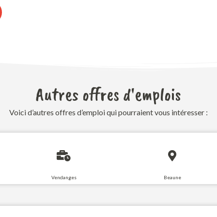
Autres offres d'emplois
Voici d’autres offres d’emploi qui pourraient vous intéresser :
Vendanges
Beaune