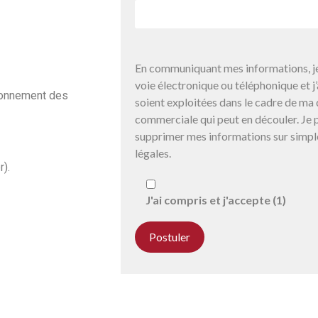
En communiquant mes informations, je
voie électronique ou téléphonique et 
tionnement des
soient exploitées dans le cadre de ma 
commerciale qui peut en découler. Je p
supprimer mes informations sur simpl
légales.
).
J'ai compris et j'accepte (1)