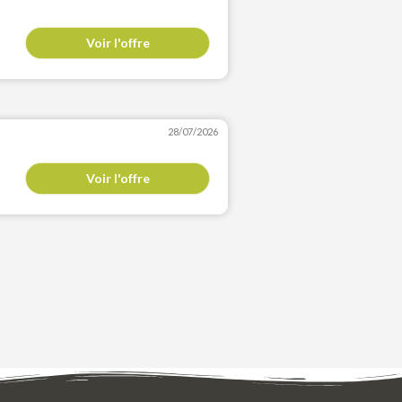
Voir l'offre
28/07/2026
Voir l'offre