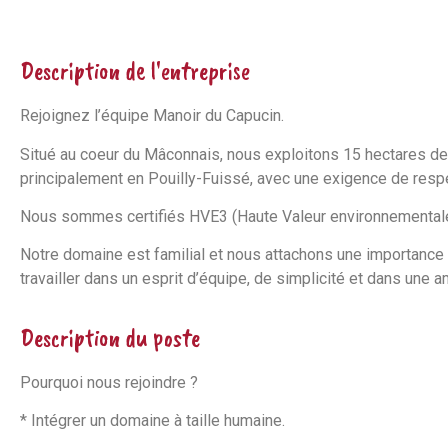
Description de l'entreprise
Rejoignez l’équipe Manoir du Capucin.
Situé au coeur du Mâconnais, nous exploitons 15 hectares de
principalement en Pouilly-Fuissé, avec une exigence de respe
Nous sommes certifiés HVE3 (Haute Valeur environnementale
Notre domaine est familial et nous attachons une importance p
travailler dans un esprit d’équipe, de simplicité et dans une 
Description du poste
Pourquoi nous rejoindre ?
* Intégrer un domaine à taille humaine.