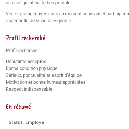
ou en cliquant sur le lien postuler
Venez partager avec nous un moment convivial et participer 
essentielle de la vie du vignoble !
Profil recherché
Profil recherché :
Débutants acceptés
Bonne condition physique
Sérieux, ponctualité et esprit d’équipe
Motivation et bonne humeur appréciées
Respect indispensable
En résumé
Statut : Employé