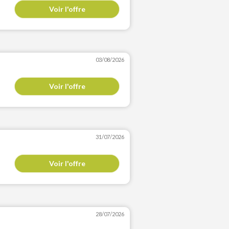
Voir l'offre
03/08/2026
Voir l'offre
31/07/2026
Voir l'offre
28/07/2026