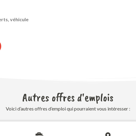
rts, véhicule
Autres offres d'emplois
Voici d’autres offres d’emploi qui pourraient vous intéresser :