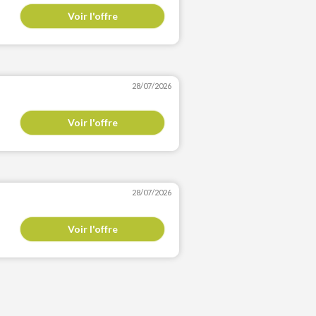
Voir l'offre
28/07/2026
Voir l'offre
28/07/2026
Voir l'offre