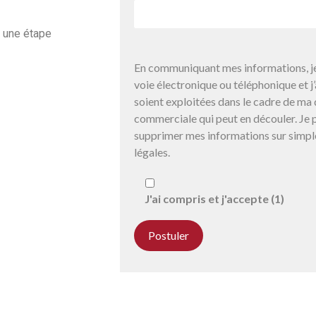
à une étape
En communiquant mes informations, je
voie électronique ou téléphonique et 
soient exploitées dans le cadre de ma 
commerciale qui peut en découler. Je p
supprimer mes informations sur simpl
légales.
J'ai compris et j'accepte (1)