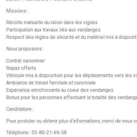
Missions :
Récolte manuelle du raisin dans les vignes
Participation aux travaux liés aux vendanges
Respect des règles de sécurité et du matériel mis à disposit
Nous proposons :
Contrat saisonnier
Repas offerts
Véhicule mis à disposition pour les déplacements vers les v
Ambiance de travail familiale et conviviale
Expérience enrichissante au coeur des vendanges
Bonus pour les personnes effectuant la totalité des vendang
Candidature :
Pour postuler ou obtenir plus d’informations, merci de nous co
Téléphone : 03-80-21-69-58