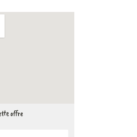
tte offre