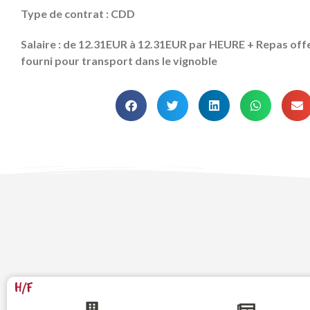
Type de contrat : CDD
Salaire : de 12.31EUR à 12.31EUR par HEURE + Repas offe
fourni pour transport dans le vignoble
H/F