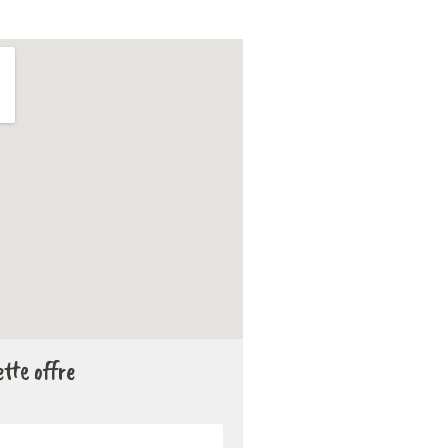
tte offre