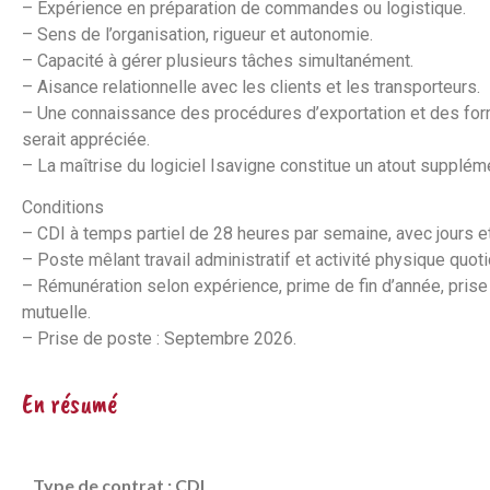
– Expérience en préparation de commandes ou logistique.
– Sens de l’organisation, rigueur et autonomie.
– Capacité à gérer plusieurs tâches simultanément.
– Aisance relationnelle avec les clients et les transporteurs.
– Une connaissance des procédures d’exportation et des for
serait appréciée.
– La maîtrise du logiciel Isavigne constitue un atout suppléme
Conditions
– CDI à temps partiel de 28 heures par semaine, avec jours e
– Poste mêlant travail administratif et activité physique quot
– Rémunération selon expérience, prime de fin d’année, prise
mutuelle.
– Prise de poste : Septembre 2026.
En résumé
Type de contrat : CDI