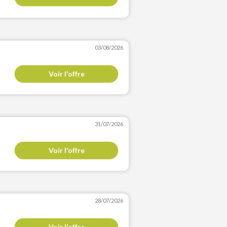
03/08/2026
Voir l'offre
31/07/2026
Voir l'offre
28/07/2026
Voir l'offre