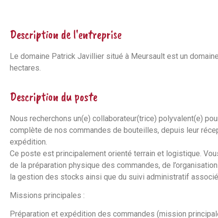
Description de l'entreprise
Le domaine Patrick Javillier situé à Meursault est un domaine
hectares.
Description du poste
Nous recherchons un(e) collaborateur(trice) polyvalent(e) pou
complète de nos commandes de bouteilles, depuis leur récept
expédition.
Ce poste est principalement orienté terrain et logistique. V
de la préparation physique des commandes, de l’organisation
la gestion des stocks ainsi que du suivi administratif associé
Missions principales :
Préparation et expédition des commandes (mission principal