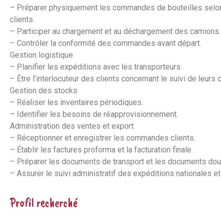
– Préparer physiquement les commandes de bouteilles sel
clients.
– Participer au chargement et au déchargement des camions.
– Contrôler la conformité des commandes avant départ.
Gestion logistique
– Planifier les expéditions avec les transporteurs.
– Être l’interlocuteur des clients concernant le suivi de leur
Gestion des stocks
– Réaliser les inventaires périodiques.
– Identifier les besoins de réapprovisionnement.
Administration des ventes et export
– Réceptionner et enregistrer les commandes clients.
– Établir les factures proforma et la facturation finale.
– Préparer les documents de transport et les documents dou
– Assurer le suivi administratif des expéditions nationales et
Profil recherché