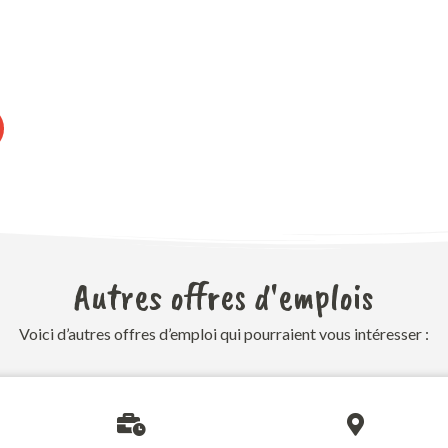
Autres offres d'emplois
Voici d’autres offres d’emploi qui pourraient vous intéresser :