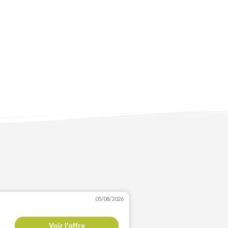
05/08/2026
Voir l'offre