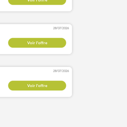
28/07/2026
Voir l'offre
28/07/2026
Voir l'offre