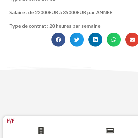
Salaire : de 22000EUR à 35000EUR par ANNEE
Type de contrat : 28 heures par semaine
H/F