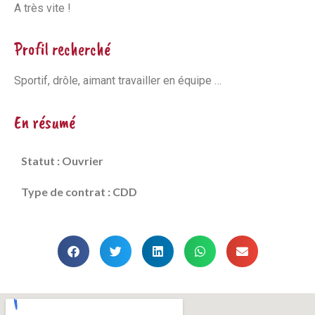
A très vite !
Profil recherché
Sportif, drôle, aimant travailler en équipe …
En résumé
Statut : Ouvrier
Type de contrat : CDD