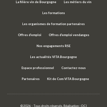
La filière vin de Bourgogne
Les métiers du vin
Les formations
Les organismes de formation partenaires
Offres d’emploi
Offres d’emploi vendanges
Nos engagements RSE
Les actualités VITA Bourgogne
Espace professionnel
Contactez-nous
Partenaires
Kit de Com VITA Bourgogne
©2026 - Tous droits réservés. Réalisation :
OCI