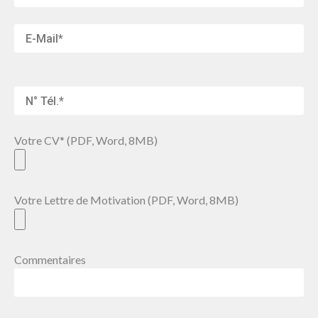
Votre CV* (PDF, Word, 8MB)
Votre Lettre de Motivation (PDF, Word, 8MB)
Commentaires