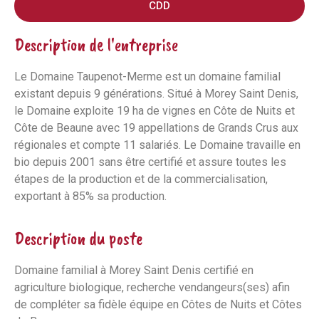
CDD
Description de l'entreprise
Le Domaine Taupenot-Merme est un domaine familial
existant depuis 9 générations. Situé à Morey Saint Denis,
le Domaine exploite 19 ha de vignes en Côte de Nuits et
Côte de Beaune avec 19 appellations de Grands Crus aux
régionales et compte 11 salariés. Le Domaine travaille en
bio depuis 2001 sans être certifié et assure toutes les
étapes de la production et de la commercialisation,
exportant à 85% sa production.
Description du poste
Domaine familial à Morey Saint Denis certifié en
agriculture biologique, recherche vendangeurs(ses) afin
de compléter sa fidèle équipe en Côtes de Nuits et Côtes