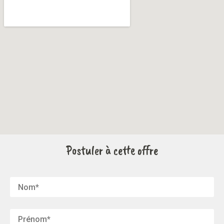
Postuler à cette offre