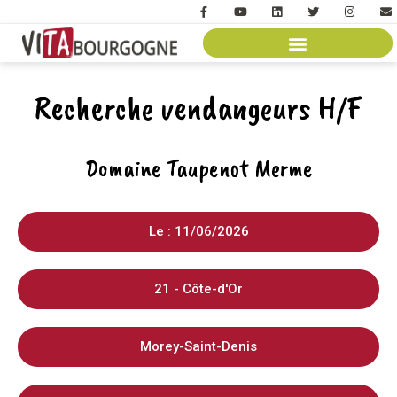
Recherche vendangeurs H/F
Domaine Taupenot Merme
Le : 11/06/2026
21 - Côte-d'Or
Morey-Saint-Denis