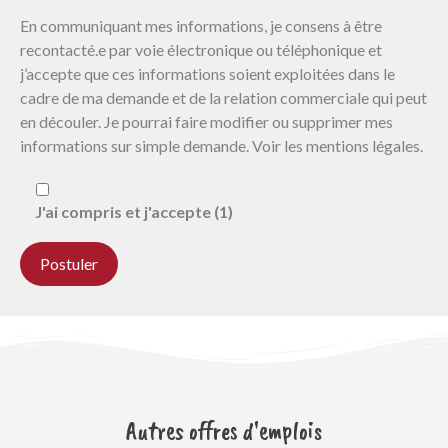
En communiquant mes informations, je consens à être
recontacté.e par voie électronique ou téléphonique et
j’accepte que ces informations soient exploitées dans le
cadre de ma demande et de la relation commerciale qui peut
en découler. Je pourrai faire modifier ou supprimer mes
informations sur simple demande. Voir les mentions légales.
J'ai compris et j'accepte (1)
Autres offres d'emplois