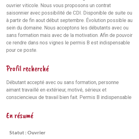
ouvrier viticole. Nous vous proposons un contrat
saisonnier avec possibilité de CDI. Disponible de suite ou
à partir de fin aout début septembre. Évolution possible au
sein du domaine. Nous acceptons les débutants avec ou
sans formation mais avec de la motivation. Afin de pouvoir
ce rendre dans nos vignes le permis B est indispensable
pour ce poste.
Profil recherché
Débutant accepté avec ou sans formation, personne
aimant travaillé en extérieur, motivé, sérieux et
consciencieux de travail bien fait. Permis B indispensable
En résumé
Statut : Ouvrier