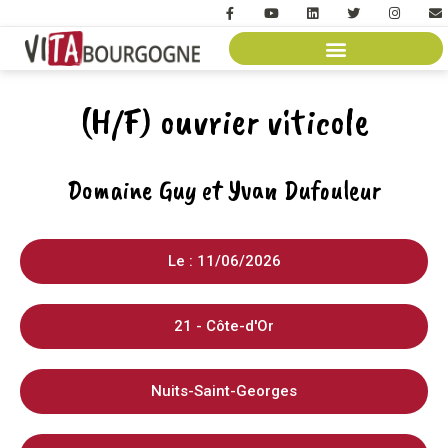
(H/F) ouvrier viticole
Domaine Guy et Yvan Dufouleur
Le : 11/06/2026
21 - Côte-d'Or
Nuits-Saint-Georges