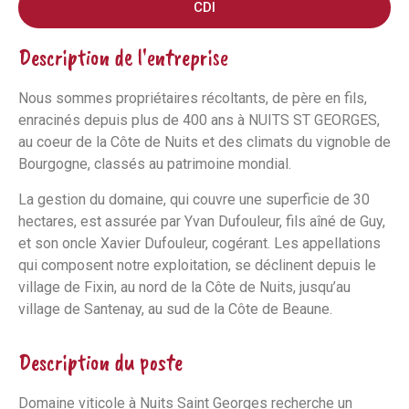
CDI
Description de l'entreprise
Nous sommes propriétaires récoltants, de père en fils,
enracinés depuis plus de 400 ans à NUITS ST GEORGES,
au coeur de la Côte de Nuits et des climats du vignoble de
Bourgogne, classés au patrimoine mondial.
La gestion du domaine, qui couvre une superficie de 30
hectares, est assurée par Yvan Dufouleur, fils aîné de Guy,
et son oncle Xavier Dufouleur, cogérant. Les appellations
qui composent notre exploitation, se déclinent depuis le
village de Fixin, au nord de la Côte de Nuits, jusqu’au
village de Santenay, au sud de la Côte de Beaune.
Description du poste
Domaine viticole à Nuits Saint Georges recherche un