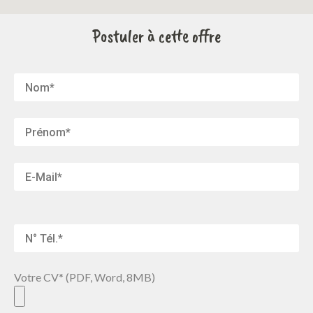
Postuler à cette offre
Votre CV* (PDF, Word, 8MB)