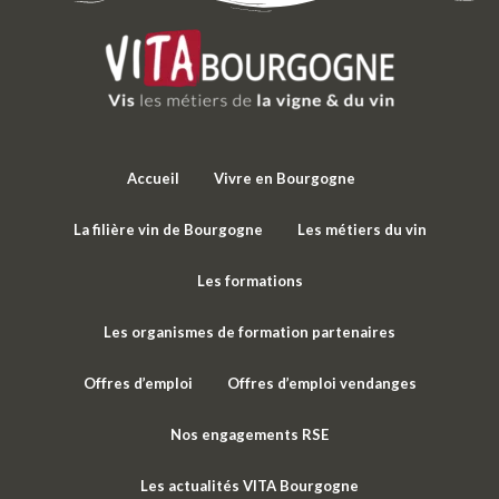
Accueil
Vivre en Bourgogne
La filière vin de Bourgogne
Les métiers du vin
Les formations
Les organismes de formation partenaires
Offres d’emploi
Offres d’emploi vendanges
Nos engagements RSE
Les actualités VITA Bourgogne