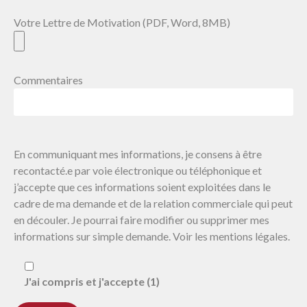
Votre Lettre de Motivation (PDF, Word, 8MB)
Commentaires
En communiquant mes informations, je consens à être
recontacté.e par voie électronique ou téléphonique et
j’accepte que ces informations soient exploitées dans le
cadre de ma demande et de la relation commerciale qui peut
en découler. Je pourrai faire modifier ou supprimer mes
informations sur simple demande. Voir les mentions légales.
J'ai compris et j'accepte (1)