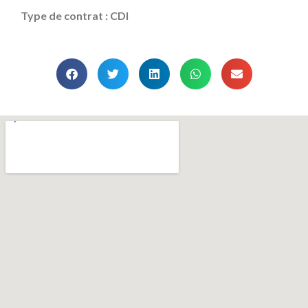
Type de contrat : CDI