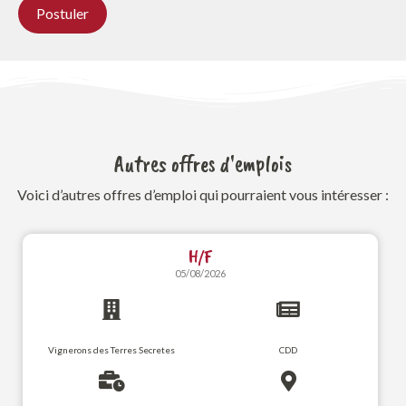
Autres offres d'emplois
Voici d’autres offres d’emploi qui pourraient vous intéresser :
H/F
05/08/2026
Vignerons des Terres Secretes
CDD