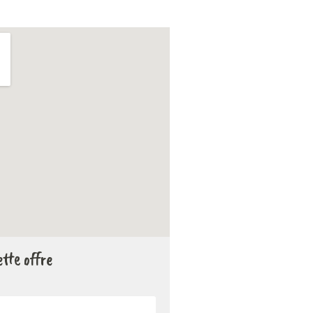
tte offre