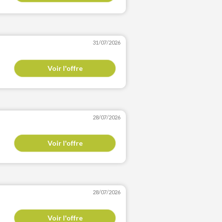
31/07/2026
Voir l'offre
28/07/2026
Voir l'offre
28/07/2026
Voir l'offre