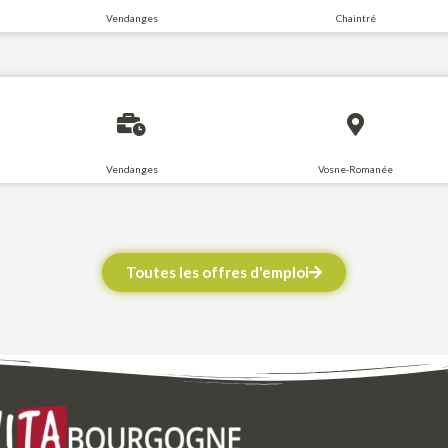
Vendanges
Chaintré
Vendanges
Vosne-Romanée
Toutes les offres d'emploi