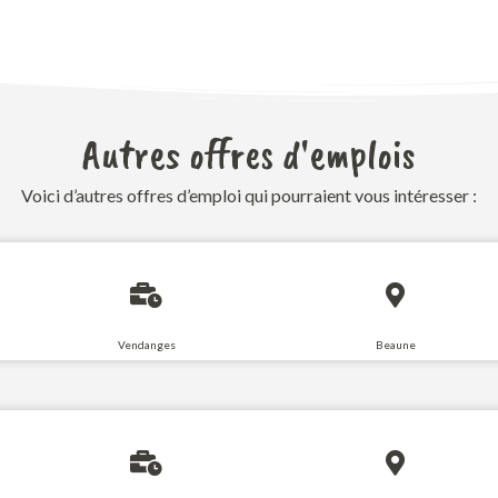
Autres offres d'emplois
Voici d’autres offres d’emploi qui pourraient vous intéresser :
Vendanges
Beaune