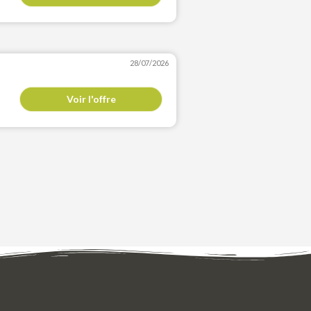
28/07/2026
Voir l'offre