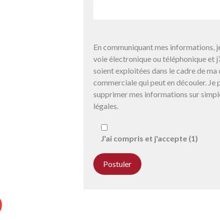
En communiquant mes informations, je
voie électronique ou téléphonique et 
soient exploitées dans le cadre de ma 
commerciale qui peut en découler. Je p
supprimer mes informations sur simpl
légales.
J'ai compris et j'accepte (1)