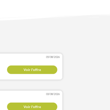
05/08/2026
Voir l'offre
03/08/2026
Voir l'offre