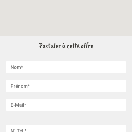
Postuler à cette offre