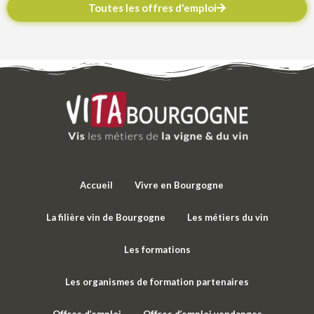
Toutes les offres d'emploi
Accueil
Vivre en Bourgogne
La filière vin de Bourgogne
Les métiers du vin
Les formations
Les organismes de formation partenaires
Offres d’emploi
Offres d’emploi vendanges