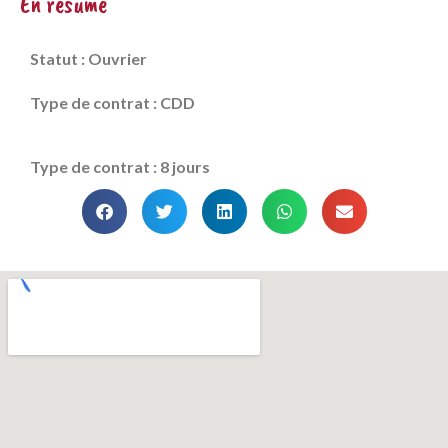
En résumé
Statut : Ouvrier
Type de contrat : CDD
Type de contrat : 8 jours