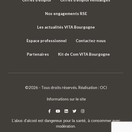
Nos engagements RSE
Les actualités VITA Bourgogne
Espace professionnel
Contactez-nous
Partenaires
Kit de Com VITA Bourgogne
©2026 - Tous droits réservés. Réalisation :
OCI
Informations sur le site
L’abus d’alcool est dangereux pour la santé, à consommer avec
modération.