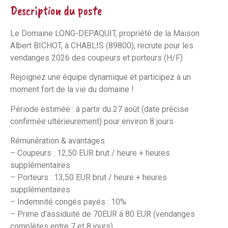
Description du poste
Le Domaine LONG-DEPAQUIT, propriété de la Maison
Albert BICHOT, à CHABLIS (89800), recrute pour les
vendanges 2026 des coupeurs et porteurs (H/F)
Rejoignez une équipe dynamique et participez à un
moment fort de la vie du domaine !
Période estimée : à partir du 27 août (date précise
confirmée ultérieurement) pour environ 8 jours
Rémunération & avantages
– Coupeurs : 12,50 EUR brut / heure + heures
supplémentaires
– Porteurs : 13,50 EUR brut / heure + heures
supplémentaires
– Indemnité congés payés : 10%
– Prime d’assiduité de 70EUR à 80 EUR (vendanges
complètes entre 7 et 8 jours)