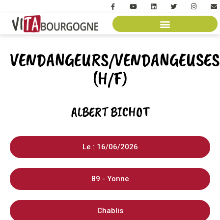
VENDANGEURS/VENDANGEUSES
(H/F)
ALBERT BICHOT
Le : 16/06/2026
89 - Yonne
Chablis