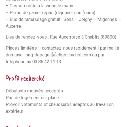
– Casse-croûte à la vigne le matin
– Prime de panier repas (déjeuner non fourni)
– Bus de ramassage gratuit : Sens – Joigny – Migennes –
Auxerre
Lieu de rendez-vous : Rue Auxerroise à Chablis (89800)
Places limitées – contactez-nous rapidement ! par mail à
domaine-long-depaquit[a]albert-bichot.com ou par
téléphone au 03.86.42.11.13
Profil recherché
Débutants motivés acceptés
Pas de logement sur place
Prévoir vêtements et chaussures adaptés au travail en
extérieur