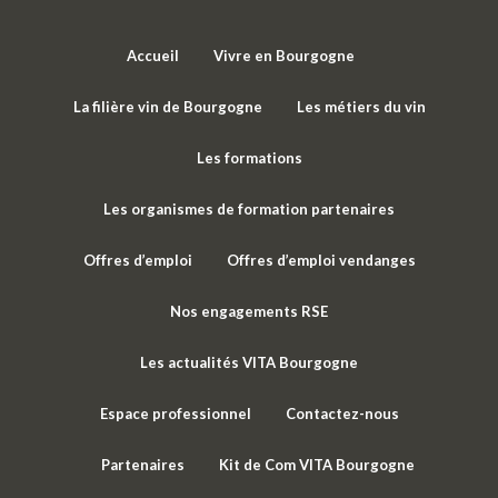
Accueil
Vivre en Bourgogne
La filière vin de Bourgogne
Les métiers du vin
Les formations
Les organismes de formation partenaires
Offres d’emploi
Offres d’emploi vendanges
Nos engagements RSE
Les actualités VITA Bourgogne
Espace professionnel
Contactez-nous
Partenaires
Kit de Com VITA Bourgogne