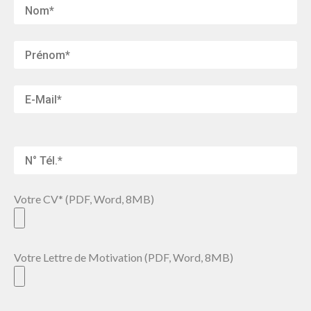
Votre CV* (PDF, Word, 8MB)
Votre Lettre de Motivation (PDF, Word, 8MB)