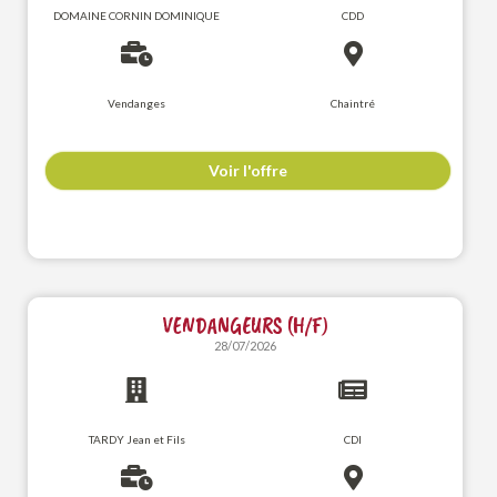
DOMAINE CORNIN DOMINIQUE
CDD
Vendanges
Chaintré
Voir l'offre
VENDANGEURS (H/F)
28/07/2026
TARDY Jean et Fils
CDI