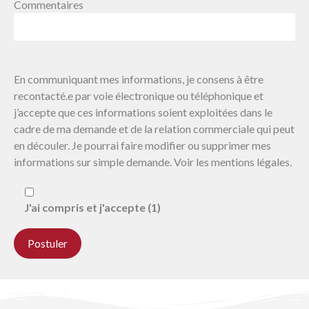
Commentaires
En communiquant mes informations, je consens à être
recontacté.e par voie électronique ou téléphonique et
j’accepte que ces informations soient exploitées dans le
cadre de ma demande et de la relation commerciale qui peut
en découler. Je pourrai faire modifier ou supprimer mes
informations sur simple demande. Voir les mentions légales.
J'ai compris et j'accepte (1)