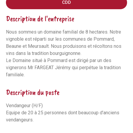
CDD
Description de l'entreprise
Nous sommes un domaine familial de 8 hectares. Notre
vignoble est réparti sur les communes de Pommard,
Beaune et Meursault. Nous produisons et récoltons nos
vins dans la tradition bourguignonne.
Le Domaine situé à Pommard est dirigé par un des
vignerons Mr FARGEAT Jérémy qui perpétue la tradition
familiale.
Description du poste
Vendangeur (H/F)
Equipe de 20 à 25 personnes dont beaucoup d’anciens
vendangeurs.