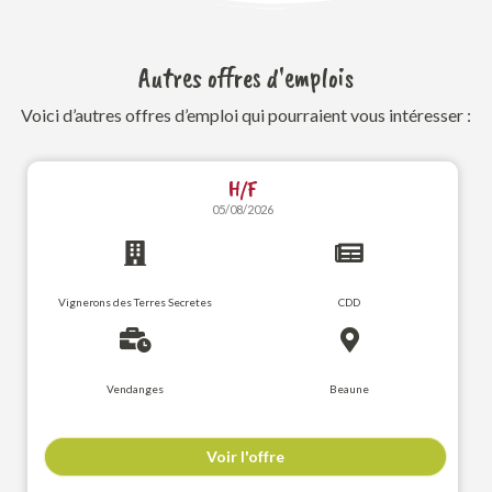
Autres offres d'emplois
Voici d’autres offres d’emploi qui pourraient vous intéresser :
H/F
05/08/2026
Vignerons des Terres Secretes
CDD
Vendanges
Beaune
Voir l'offre