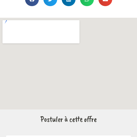
Postuler à cette offre