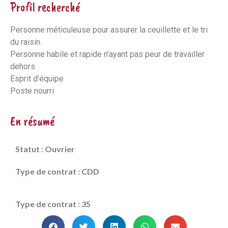
Profil recherché
Personne méticuleuse pour assurer la ceuillette et le tri
du raisin.
Personne habile et rapide n’ayant pas peur de travailler
dehors.
Esprit d’équipe
Poste nourri
En résumé
Statut : Ouvrier
Type de contrat : CDD
Type de contrat : 35