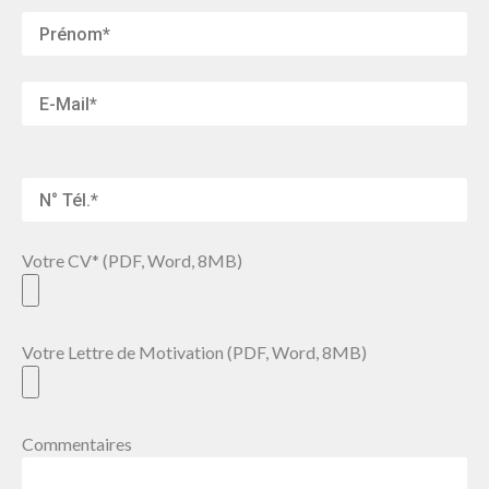
Votre CV* (PDF, Word, 8MB)
Votre Lettre de Motivation (PDF, Word, 8MB)
Commentaires