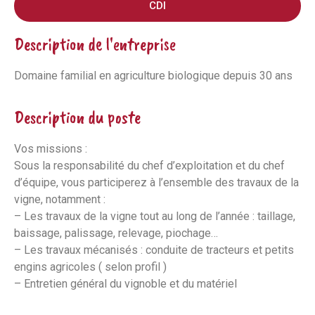
CDI
Description de l'entreprise
Domaine familial en agriculture biologique depuis 30 ans
Description du poste
Vos missions :
Sous la responsabilité du chef d’exploitation et du chef
d’équipe, vous participerez à l’ensemble des travaux de la
vigne, notamment :
– Les travaux de la vigne tout au long de l’année : taillage,
baissage, palissage, relevage, piochage…
– Les travaux mécanisés : conduite de tracteurs et petits
engins agricoles ( selon profil )
– Entretien général du vignoble et du matériel