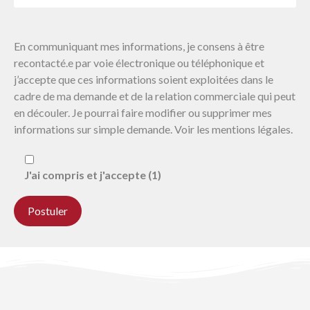
En communiquant mes informations, je consens à être
recontacté.e par voie électronique ou téléphonique et
j’accepte que ces informations soient exploitées dans le
cadre de ma demande et de la relation commerciale qui peut
en découler. Je pourrai faire modifier ou supprimer mes
informations sur simple demande. Voir les mentions légales.
J'ai compris et j'accepte (1)