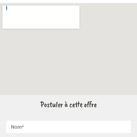
Postuler à cette offre