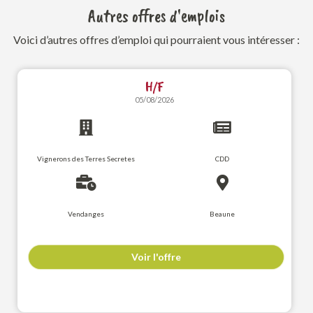
Autres offres d'emplois
Voici d’autres offres d’emploi qui pourraient vous intéresser :
H/F
05/08/2026
Vignerons des Terres Secretes
CDD
Vendanges
Beaune
Voir l'offre