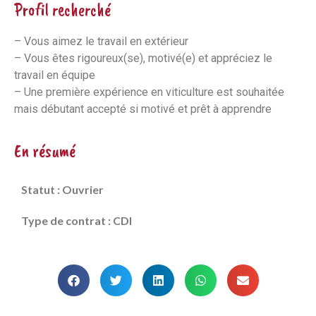
Profil recherché
– Vous aimez le travail en extérieur
– Vous êtes rigoureux(se), motivé(e) et appréciez le
travail en équipe
– Une première expérience en viticulture est souhaitée
mais débutant accepté si motivé et prêt à apprendre
En résumé
Statut : Ouvrier
Type de contrat : CDI