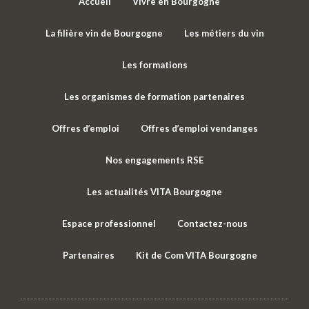
Accueil
Vivre en Bourgogne
La filière vin de Bourgogne
Les métiers du vin
Les formations
Les organismes de formation partenaires
Offres d’emploi
Offres d’emploi vendanges
Nos engagements RSE
Les actualités VITA Bourgogne
Espace professionnel
Contactez-nous
Partenaires
Kit de Com VITA Bourgogne