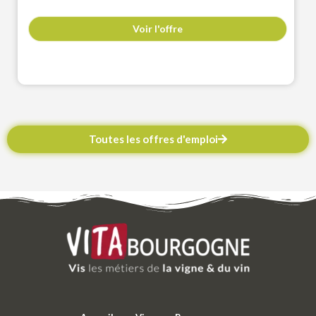
Voir l'offre
Toutes les offres d'emploi