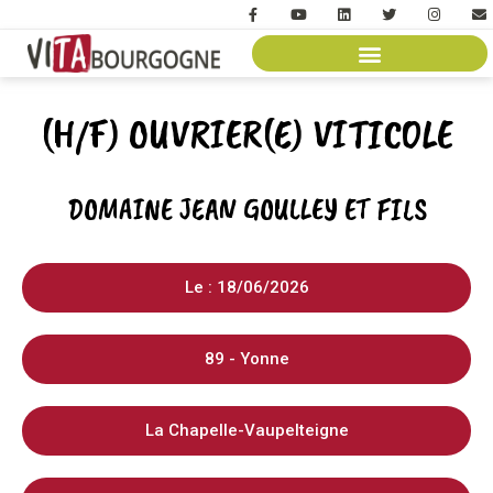
(H/F) OUVRIER(E) VITICOLE
DOMAINE JEAN GOULLEY ET FILS
Le : 18/06/2026
89 - Yonne
La Chapelle-Vaupelteigne