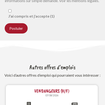
informations sur simple demande. Voir les mentions légales.
J'ai compris et j'accepte (1)
Autres offres d'emplois
Voici d’autres offres d’emploi qui pourraient vous intéresser :
VENDANGEURS (H/F)
07/08/2026