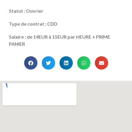
Statut : Ouvrier
Type de contrat : CDD
Salaire : de 14EUR à 15EUR par HEURE + PRIME
PANIER