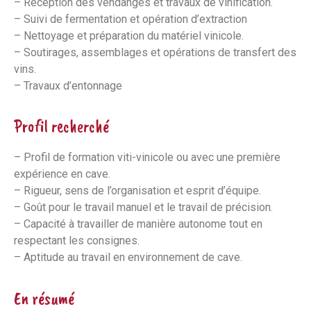
– Réception des vendanges et travaux de vinification.
– Suivi de fermentation et opération d’extraction
– Nettoyage et préparation du matériel vinicole.
– Soutirages, assemblages et opérations de transfert des
vins.
– Travaux d’entonnage
Profil recherché
– Profil de formation viti-vinicole ou avec une première
expérience en cave.
– Rigueur, sens de l’organisation et esprit d’équipe.
– Goût pour le travail manuel et le travail de précision.
– Capacité à travailler de manière autonome tout en
respectant les consignes.
– Aptitude au travail en environnement de cave.
En résumé