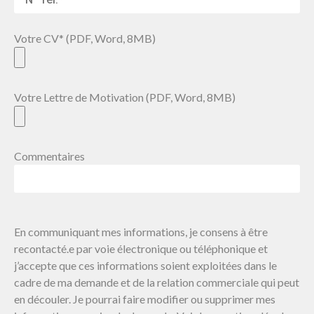
Votre CV* (PDF, Word, 8MB)
Votre Lettre de Motivation (PDF, Word, 8MB)
Commentaires
En communiquant mes informations, je consens à être
recontacté.e par voie électronique ou téléphonique et
j’accepte que ces informations soient exploitées dans le
cadre de ma demande et de la relation commerciale qui peut
en découler. Je pourrai faire modifier ou supprimer mes