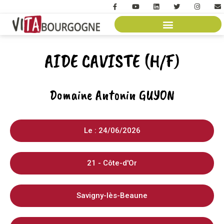
AIDE CAVISTE (H/F)
Domaine Antonin GUYON
Le : 24/06/2026
21 - Côte-d'Or
Savigny-lès-Beaune