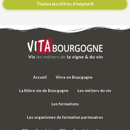
Toutes les offres d'emploi
Accueil
Vivre en Bourgogne
La filière vin de Bourgogne
Les métiers du vin
Les formations
Les organismes de formation partenaires