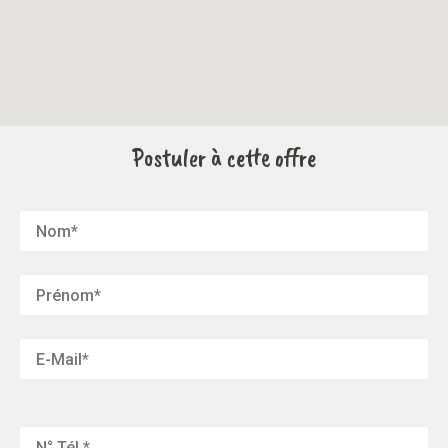
Postuler à cette offre