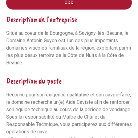
CDD
Description de l'entreprise
Situé au coeur de la Bourgogne, à Savigny-lès-Beaune, le
Domaine Antonin Guyon est l’un des plus importants
domaines viticoles familiaux de la région, exploitant parmi
les plus beaux terroirs de la Côte de Nuits à la Côte de
Beaune.
Description du poste
Reconnu pour son exigence qualitative et son savoir-faire,
le domaine recherche un(e) Aide Caviste afin de renforcer
son équipe technique au cours de la période de vendange.
Sous la responsabilité du Maître de Chai et du
Responsable Technique, vous participerez aux différentes
opérations de cave :