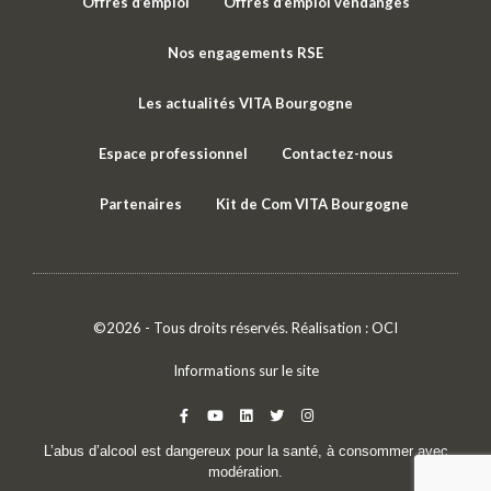
Offres d’emploi
Offres d’emploi vendanges
Nos engagements RSE
Les actualités VITA Bourgogne
Espace professionnel
Contactez-nous
Partenaires
Kit de Com VITA Bourgogne
©2026 - Tous droits réservés. Réalisation :
OCI
Informations sur le site
L’abus d’alcool est dangereux pour la santé, à consommer avec
modération.