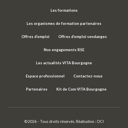
Les formations
Les organismes de formation partenaires
Offres d’emploi
Offres d’emploi vendanges
Nos engagements RSE
Les actualités VITA Bourgogne
Espace professionnel
Contactez-nous
Partenaires
Kit de Com VITA Bourgogne
©2026 - Tous droits réservés. Réalisation :
OCI