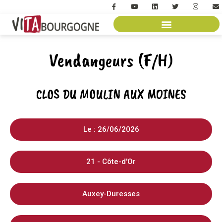
Vendangeurs (F/H)
CLOS DU MOULIN AUX MOINES
Le : 26/06/2026
21 - Côte-d'Or
Auxey-Duresses