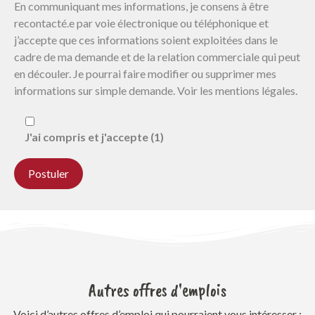
En communiquant mes informations, je consens à être
recontacté.e par voie électronique ou téléphonique et
j’accepte que ces informations soient exploitées dans le
cadre de ma demande et de la relation commerciale qui peut
en découler. Je pourrai faire modifier ou supprimer mes
informations sur simple demande. Voir les mentions légales.
J'ai compris et j'accepte (1)
Autres offres d'emplois
Voici d’autres offres d’emploi qui pourraient vous intéresser :