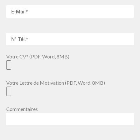
Votre CV* (PDF, Word, 8MB)
Votre Lettre de Motivation (PDF, Word, 8MB)
Commentaires