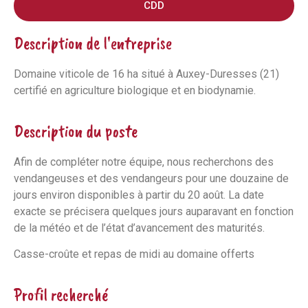
CDD
Description de l'entreprise
Domaine viticole de 16 ha situé à Auxey-Duresses (21)
certifié en agriculture biologique et en biodynamie.
Description du poste
Afin de compléter notre équipe, nous recherchons des
vendangeuses et des vendangeurs pour une douzaine de
jours environ disponibles à partir du 20 août. La date
exacte se précisera quelques jours auparavant en fonction
de la météo et de l’état d’avancement des maturités.
Casse-croûte et repas de midi au domaine offerts
Profil recherché