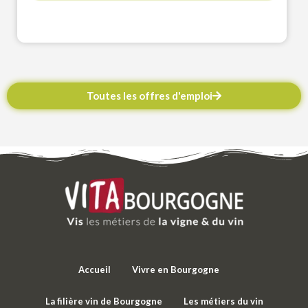
Toutes les offres d'emploi
Accueil
Vivre en Bourgogne
La filière vin de Bourgogne
Les métiers du vin