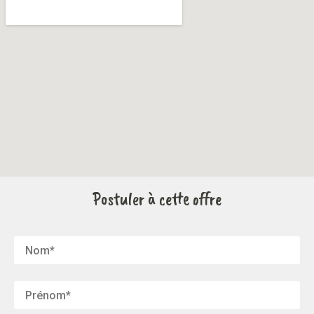
Postuler à cette offre