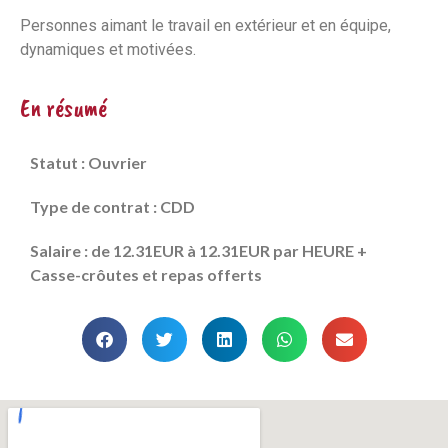
Personnes aimant le travail en extérieur et en équipe,
dynamiques et motivées.
En résumé
Statut : Ouvrier
Type de contrat : CDD
Salaire : de 12.31EUR à 12.31EUR par HEURE +
Casse-crôutes et repas offerts