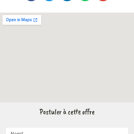
Postuler à cette offre