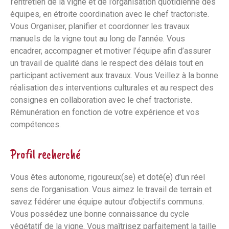
l’entretien de la vigne et de l’organisation quotidienne des
équipes, en étroite coordination avec le chef tractoriste.
Vous Organiser, planifier et coordonner les travaux
manuels de la vigne tout au long de l’année. Vous
encadrer, accompagner et motiver l’équipe afin d’assurer
un travail de qualité dans le respect des délais tout en
participant activement aux travaux. Vous Veillez à la bonne
réalisation des interventions culturales et au respect des
consignes en collaboration avec le chef tractoriste.
Rémunération en fonction de votre expérience et vos
compétences.
Profil recherché
Vous êtes autonome, rigoureux(se) et doté(e) d’un réel
sens de l’organisation. Vous aimez le travail de terrain et
savez fédérer une équipe autour d’objectifs communs.
Vous possédez une bonne connaissance du cycle
végétatif de la vigne. Vous maîtrisez parfaitement la taille