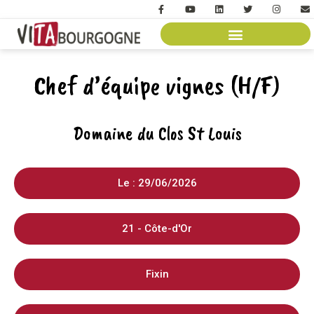
Chef d’équipe vignes (H/F)
Domaine du Clos St Louis
Le : 29/06/2026
21 - Côte-d'Or
Fixin