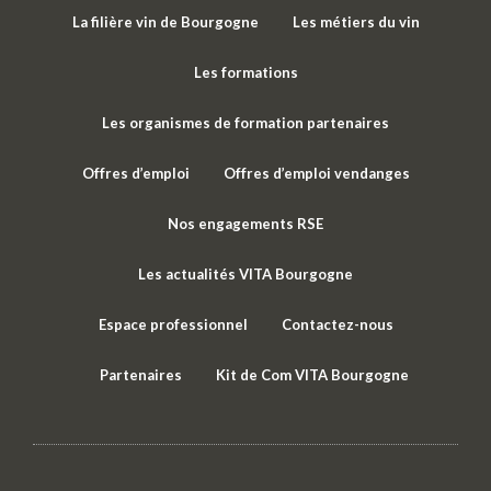
La filière vin de Bourgogne
Les métiers du vin
Les formations
Les organismes de formation partenaires
Offres d’emploi
Offres d’emploi vendanges
Nos engagements RSE
Les actualités VITA Bourgogne
Espace professionnel
Contactez-nous
Partenaires
Kit de Com VITA Bourgogne