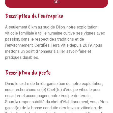
CDI
Description de l'entreprise
À seulement 8 km au sud de Dijon, notre exploitation
viticole familiale à taille humaine cultive ses vignes avec
passion, dans le respect des traditions et de
l’environnement. Certifiés Terra Vitis depuis 2019, nous
mettons un point d’honneur à allier savoir-faire et
pratiques durables.
Description du poste
Dans le cadre de la réorganisation de notre exploitation,
nous recherchons un(e) Chef(fe) d’équipe viticole pour
encadrer et accompagner notre équipe de terrain.
Sous la responsabilité du chef d’établissement, vous êtes
garant(e) de la bonne conduite des travaux viticoles, de