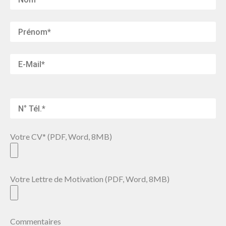
Votre CV* (PDF, Word, 8MB)
Votre Lettre de Motivation (PDF, Word, 8MB)
Commentaires