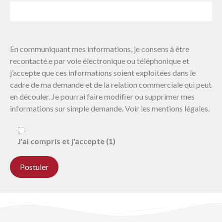
En communiquant mes informations, je consens à être
recontacté.e par voie électronique ou téléphonique et
j’accepte que ces informations soient exploitées dans le
cadre de ma demande et de la relation commerciale qui peut
en découler. Je pourrai faire modifier ou supprimer mes
informations sur simple demande. Voir les mentions légales.
J'ai compris et j'accepte (1)