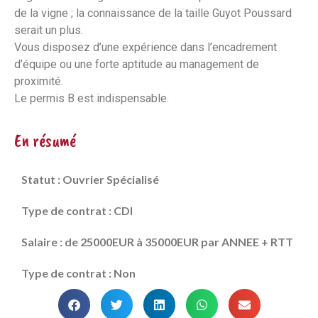
de la vigne ; la connaissance de la taille Guyot Poussard
serait un plus.
Vous disposez d’une expérience dans l’encadrement
d’équipe ou une forte aptitude au management de
proximité.
Le permis B est indispensable.
En résumé
Statut : Ouvrier Spécialisé
Type de contrat : CDI
Salaire : de 25000EUR à 35000EUR par ANNEE + RTT
Type de contrat : Non