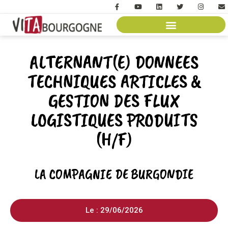
ALTERNANT(E) DONNEES
TECHNIQUES ARTICLES &
GESTION DES FLUX
LOGISTIQUES PRODUITS
(H/F)
LA COMPAGNIE DE BURGONDIE
Le : 29/06/2026