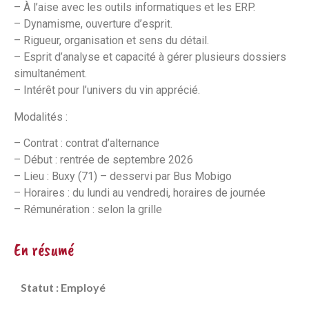
– À l’aise avec les outils informatiques et les ERP.
– Dynamisme, ouverture d’esprit.
– Rigueur, organisation et sens du détail.
– Esprit d’analyse et capacité à gérer plusieurs dossiers
simultanément.
– Intérêt pour l’univers du vin apprécié.
Modalités :
– Contrat : contrat d’alternance
– Début : rentrée de septembre 2026
– Lieu : Buxy (71) – desservi par Bus Mobigo
– Horaires : du lundi au vendredi, horaires de journée
– Rémunération : selon la grille
En résumé
Statut : Employé