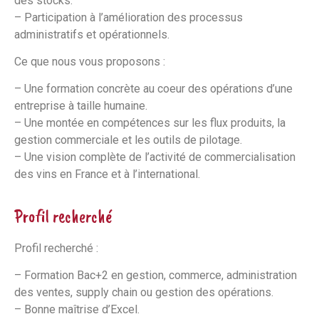
des stocks.
– Participation à l’amélioration des processus
administratifs et opérationnels.
Ce que nous vous proposons :
– Une formation concrète au coeur des opérations d’une
entreprise à taille humaine.
– Une montée en compétences sur les flux produits, la
gestion commerciale et les outils de pilotage.
– Une vision complète de l’activité de commercialisation
des vins en France et à l’international.
Profil recherché
Profil recherché :
– Formation Bac+2 en gestion, commerce, administration
des ventes, supply chain ou gestion des opérations.
– Bonne maîtrise d’Excel.