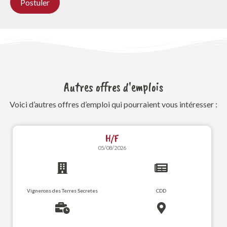
Autres offres d'emplois
Voici d’autres offres d’emploi qui pourraient vous intéresser :
H/F
05/08/2026
Vignerons des Terres Secretes
CDD