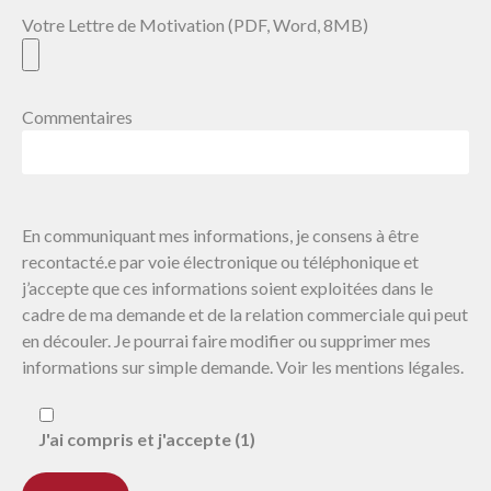
Votre Lettre de Motivation (PDF, Word, 8MB)
Commentaires
En communiquant mes informations, je consens à être
recontacté.e par voie électronique ou téléphonique et
j’accepte que ces informations soient exploitées dans le
cadre de ma demande et de la relation commerciale qui peut
en découler. Je pourrai faire modifier ou supprimer mes
informations sur simple demande. Voir les mentions légales.
J'ai compris et j'accepte (1)