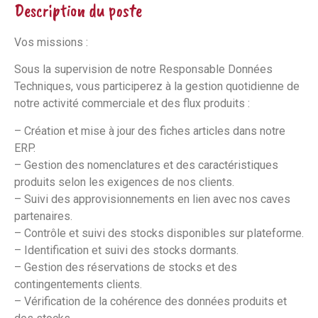
Description du poste
Vos missions :
Sous la supervision de notre Responsable Données
Techniques, vous participerez à la gestion quotidienne de
notre activité commerciale et des flux produits :
– Création et mise à jour des fiches articles dans notre
ERP.
– Gestion des nomenclatures et des caractéristiques
produits selon les exigences de nos clients.
– Suivi des approvisionnements en lien avec nos caves
partenaires.
– Contrôle et suivi des stocks disponibles sur plateforme.
– Identification et suivi des stocks dormants.
– Gestion des réservations de stocks et des
contingentements clients.
– Vérification de la cohérence des données produits et