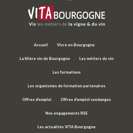
Accueil
Vivre en Bourgogne
La filière vin de Bourgogne
Les métiers du vin
Les formations
Les organismes de formation partenaires
Offres d’emploi
Offres d’emploi vendanges
Nos engagements RSE
Les actualités VITA Bourgogne