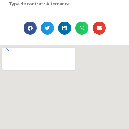
Type de contrat : Alternance