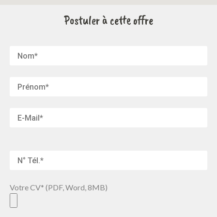
Postuler à cette offre
Votre CV* (PDF, Word, 8MB)