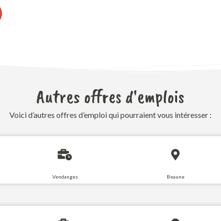
Autres offres d'emplois
Voici d’autres offres d’emploi qui pourraient vous intéresser :
Vendanges
Beaune