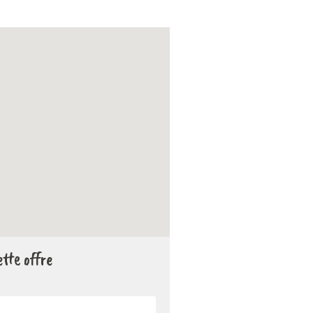
tte offre