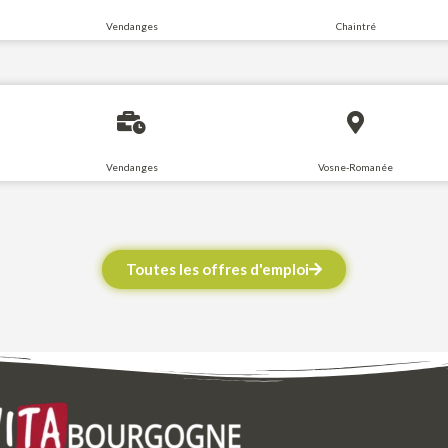
Vendanges
Chaintré
Vendanges
Vosne-Romanée
Toutes les offres d'emploi