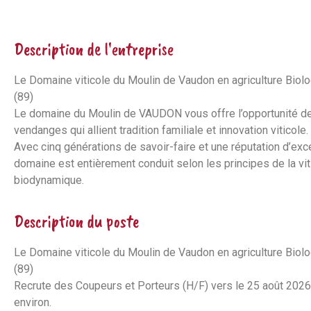
Description de l'entreprise
Le Domaine viticole du Moulin de Vaudon en agriculture Bio
(89)
Le domaine du Moulin de VAUDON vous offre l’opportunité de 
vendanges qui allient tradition familiale et innovation viticole.
Avec cinq générations de savoir-faire et une réputation d’exc
domaine est entièrement conduit selon les principes de la vit
biodynamique.
Description du poste
Le Domaine viticole du Moulin de Vaudon en agriculture Bio
(89)
Recrute des Coupeurs et Porteurs (H/F) vers le 25 août 202
environ.