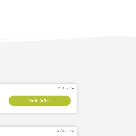
05/08/2026
Voir l'offre
03/08/2026