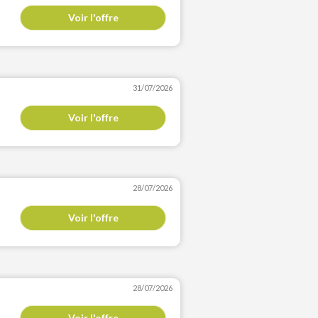
Voir l'offre
31/07/2026
Voir l'offre
28/07/2026
Voir l'offre
28/07/2026
Voir l'offre