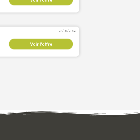
28/07/2026
Voir l'offre