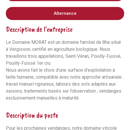
Alternance
Description de l'entreprise
Le Domaine MORAT est un domaine familial de 8ha situé
à Vergisson, certifié en agriculture biologique. Nous
travaillons trois appellations, Saint-Véran, Pouilly-Fuissé,
Pouilly-Fuissé 1er cru.
Nous avons fait le choix d’une surface d’exploitation à
taille humaine, compatible avec notre approche artisanale :
travail manuel rigoureux, labours des sols adaptés aux
saisons, traitements basés sur l’observation , vendanges
exclusivement manuelles à maturité.
Description du poste
Pour les prochaines vendanges, notre domaine viticole