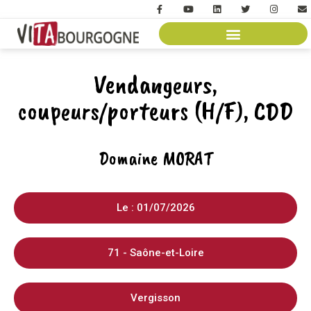
Vendangeurs,
coupeurs/porteurs (H/F), CDD
Domaine MORAT
Le : 01/07/2026
71 - Saône-et-Loire
Vergisson