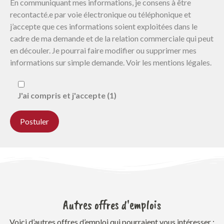
En communiquant mes informations, je consens à être
recontacté.e par voie électronique ou téléphonique et
j’accepte que ces informations soient exploitées dans le
cadre de ma demande et de la relation commerciale qui peut
en découler. Je pourrai faire modifier ou supprimer mes
informations sur simple demande. Voir les mentions légales.
J'ai compris et j'accepte (1)
Autres offres d'emplois
Voici d’autres offres d’emploi qui pourraient vous intéresser :