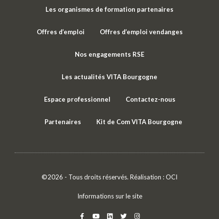
Les organismes de formation partenaires
Offres d’emploi
Offres d’emploi vendanges
Nos engagements RSE
Les actualités VITA Bourgogne
Espace professionnel
Contactez-nous
Partenaires
Kit de Com VITA Bourgogne
©2026 - Tous droits réservés. Réalisation :
OCI
Informations sur le site