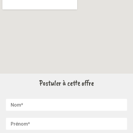
Postuler à cette offre