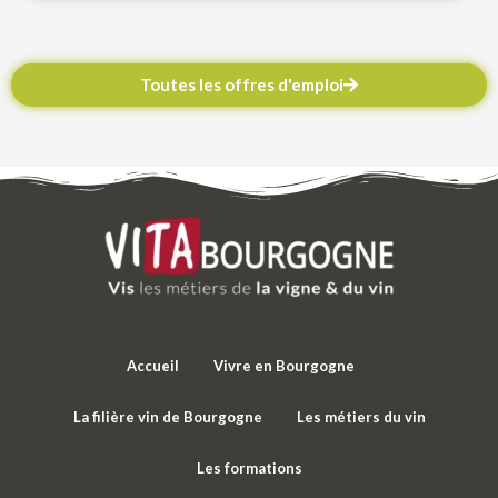
Toutes les offres d'emploi
Accueil
Vivre en Bourgogne
La filière vin de Bourgogne
Les métiers du vin
Les formations