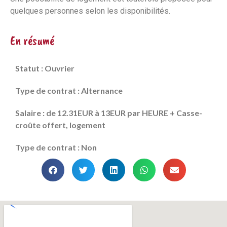
quelques personnes selon les disponibilités.
En résumé
Statut : Ouvrier
Type de contrat : Alternance
Salaire : de 12.31EUR à 13EUR par HEURE + Casse-
croûte offert, logement
Type de contrat : Non