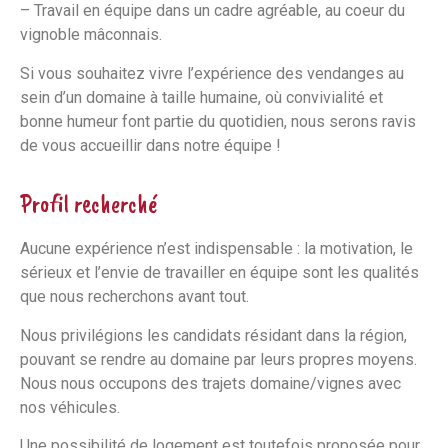
– Travail en équipe dans un cadre agréable, au coeur du
vignoble mâconnais.
Si vous souhaitez vivre l’expérience des vendanges au
sein d’un domaine à taille humaine, où convivialité et
bonne humeur font partie du quotidien, nous serons ravis
de vous accueillir dans notre équipe !
Profil recherché
Aucune expérience n’est indispensable : la motivation, le
sérieux et l’envie de travailler en équipe sont les qualités
que nous recherchons avant tout.
Nous privilégions les candidats résidant dans la région,
pouvant se rendre au domaine par leurs propres moyens.
Nous nous occupons des trajets domaine/vignes avec
nos véhicules.
Une possibilité de logement est toutefois proposée pour