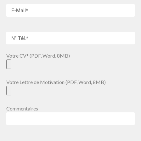
Votre CV* (PDF, Word, 8MB)
Votre Lettre de Motivation (PDF, Word, 8MB)
Commentaires