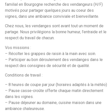
familial en Bourgogne recherche des vendangeurs (H/F)
motivés pour partager quelques jours au coeur des
vignes, dans une ambiance conviviale et bienveillante.
Chez nous, les vendanges sont avant tout un moment de
partage. Nous privilégions la bonne humeur, l’entraide et le
respect du travail de chacun.
Vos missions :
– Récolter les grappes de raisin à la main avec soin.
– Participer au bon déroulement des vendanges dans le
respect des consignes de sécurité et de qualité.
Conditions de travail :
– 8 heures de coupe par jour (horaires adaptés à la météo)
– Pause casse-croûte offerte chaque matin directement
dans les vignes.
– Pause déjeuner au domaine, cuisine maison dans une
ambiance chaleureuse.