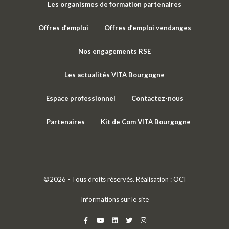
Les organismes de formation partenaires
Offres d’emploi
Offres d’emploi vendanges
Nos engagements RSE
Les actualités VITA Bourgogne
Espace professionnel
Contactez-nous
Partenaires
Kit de Com VITA Bourgogne
©2026 - Tous droits réservés. Réalisation :
OCI
Informations sur le site