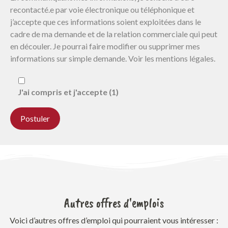
recontacté.e par voie électronique ou téléphonique et
j’accepte que ces informations soient exploitées dans le
cadre de ma demande et de la relation commerciale qui peut
en découler. Je pourrai faire modifier ou supprimer mes
informations sur simple demande. Voir les mentions légales.
J'ai compris et j'accepte (1)
Autres offres d'emplois
Voici d’autres offres d’emploi qui pourraient vous intéresser :