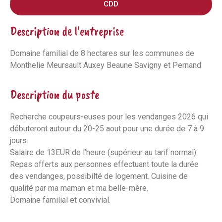
CDD
Description de l'entreprise
Domaine familial de 8 hectares sur les communes de
Monthelie Meursault Auxey Beaune Savigny et Pernand
Description du poste
Recherche coupeurs-euses pour les vendanges 2026 qui
débuteront autour du 20-25 aout pour une durée de 7 à 9
jours.
Salaire de 13EUR de l’heure (supérieur au tarif normal)
Repas offerts aux personnes effectuant toute la durée
des vendanges, possibilté de logement. Cuisine de
qualité par ma maman et ma belle-mère.
Domaine familial et convivial.