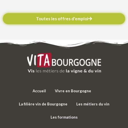
Toutes les offres d'emploi
Accueil
Vivre en Bourgogne
La filière vin de Bourgogne
Les métiers du vin
Les formations