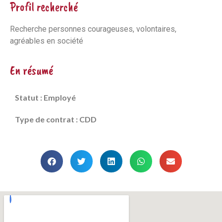
Profil recherché
Recherche personnes courageuses, volontaires,
agréables en société
En résumé
Statut : Employé
Type de contrat : CDD