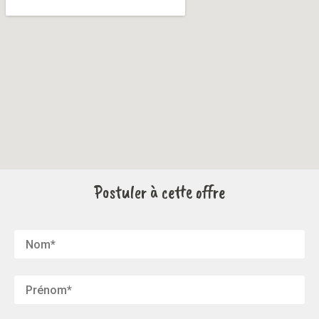
Postuler à cette offre