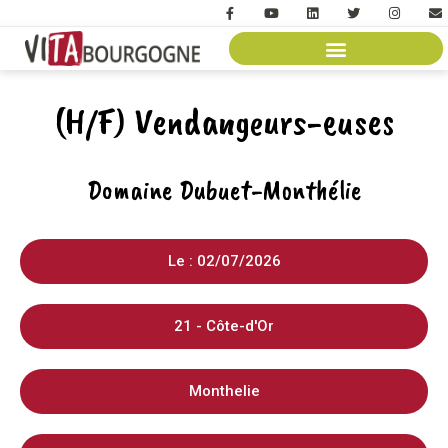
(H/F) Vendangeurs-euses
Domaine Dubuet-Monthélie
Le : 02/07/2026
21 - Côte-d'Or
Monthelie