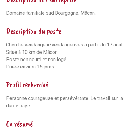
Domaine familiale sud Bourgogne. Mâcon.
Description du poste
Cherche vendangeur/vendangeuses à partir du 17 août
Situé à 10 km de Mâcon.
Poste non nourri et non logé.
Durée environ 15 jours
Profil recherché
Personne courageuse et persévérante. Le travail sur la
durée paye
En résumé