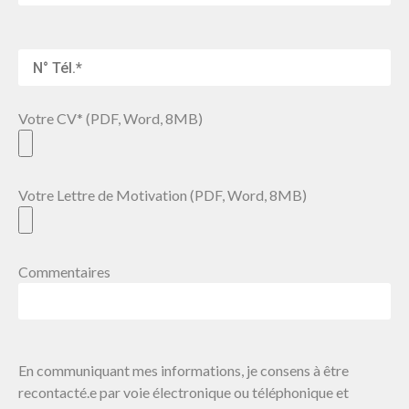
Votre CV* (PDF, Word, 8MB)
Votre Lettre de Motivation (PDF, Word, 8MB)
Commentaires
En communiquant mes informations, je consens à être
recontacté.e par voie électronique ou téléphonique et