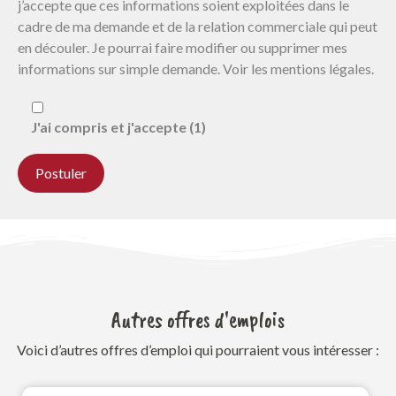
j’accepte que ces informations soient exploitées dans le
cadre de ma demande et de la relation commerciale qui peut
en découler. Je pourrai faire modifier ou supprimer mes
informations sur simple demande. Voir les mentions légales.
J'ai compris et j'accepte (1)
Autres offres d'emplois
Voici d’autres offres d’emploi qui pourraient vous intéresser :