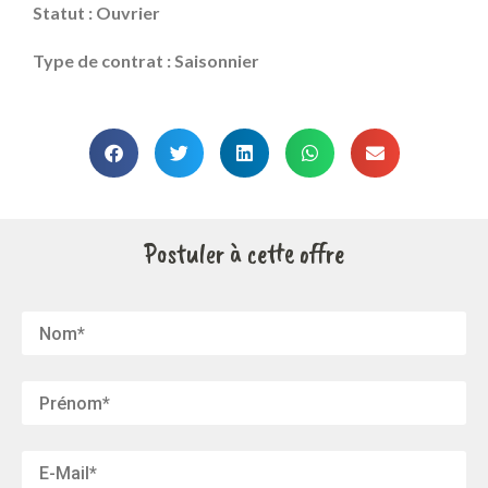
Statut : Ouvrier
Type de contrat : Saisonnier
Postuler à cette offre