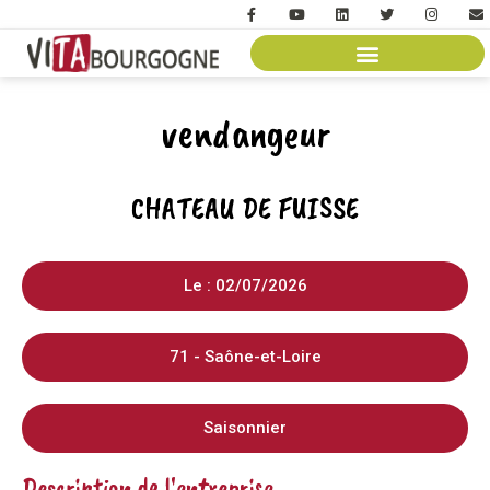
vendangeur
CHATEAU DE FUISSE
Le : 02/07/2026
71 - Saône-et-Loire
Saisonnier
Description de l'entreprise