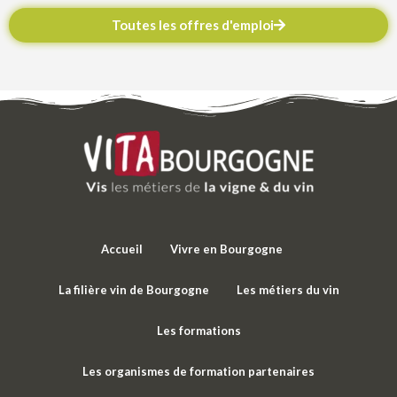
Toutes les offres d'emploi
Accueil
Vivre en Bourgogne
La filière vin de Bourgogne
Les métiers du vin
Les formations
Les organismes de formation partenaires