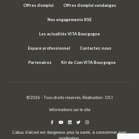
Offres d’emploi
Offres d’emploi vendanges
Nos engagements RSE
Les actualités VITA Bourgogne
Espace professionnel
Contactez-nous
Partenaires
Kit de Com VITA Bourgogne
©2026 - Tous droits réservés. Réalisation :
OCI
Informations sur le site
L’abus d’alcool est dangereux pour la santé, à consommer avec
modération.