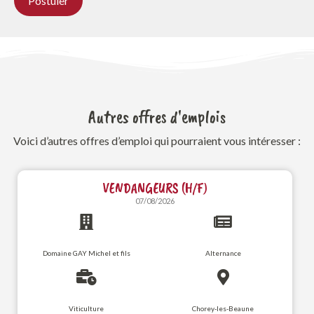
Autres offres d'emplois
Voici d’autres offres d’emploi qui pourraient vous intéresser :
VENDANGEURS (H/F)
07/08/2026
Domaine GAY Michel et fils
Alternance
Viticulture
Chorey-les-Beaune