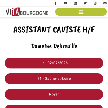
ASSISTANT CAVISTE H/F
Domaine Debreuille
Le : 02/07/2026
71 - Saône-et-Loire
Royer