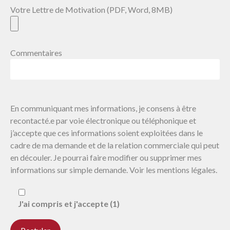
Votre Lettre de Motivation (PDF, Word, 8MB)
Commentaires
En communiquant mes informations, je consens à être
recontacté.e par voie électronique ou téléphonique et
j’accepte que ces informations soient exploitées dans le
cadre de ma demande et de la relation commerciale qui peut
en découler. Je pourrai faire modifier ou supprimer mes
informations sur simple demande. Voir les mentions légales.
J'ai compris et j'accepte (1)