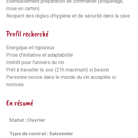
Eventuellement préparation de commande (étiquetage,
mise en carton)
Respect des règles d’hygiène et de sécurité dans la cave
Profil recherché
Energique et rigoureux
Prise d’initiative et adaptabilité
Intérêt pour l’univers du vin
Prêt à travailler le soir (21h maximum) si besoin
Personne novice dans le monde du vin acceptée si
motivée
En résumé
Statut : Ouvrier
Type de contrat : Saisonnier