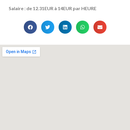
Salaire : de 12.31EUR à 14EUR par HEURE