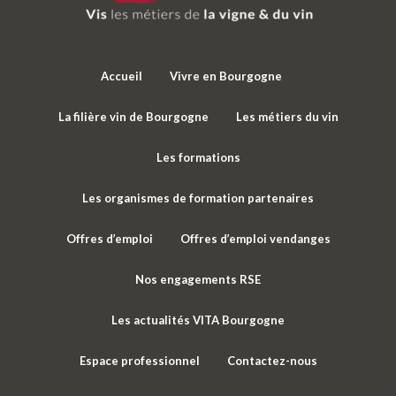
Accueil
Vivre en Bourgogne
La filière vin de Bourgogne
Les métiers du vin
Les formations
Les organismes de formation partenaires
Offres d’emploi
Offres d’emploi vendanges
Nos engagements RSE
Les actualités VITA Bourgogne
Espace professionnel
Contactez-nous