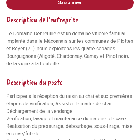
Saisonnier
Description de l'entreprise
Le Domaine Debreuille est un domaine viticole familial.
Implanté dans le Mâconnais sur les communes de Plottes
et Royer (71), nous exploitons les quatre cépages
Bourguignons (Aligoté, Chardonnay, Gamay et Pinot noir),
de la vigne à la bouteille.
Description du poste
Participer à la réception du raisin au chai et aux premières
étapes de vinification, Assister le maitre de chai.
Déchargement de la vendange
Vérification, lavage et maintenance du matériel de cave
Réalisation du pressurage, débourbage, sous-tirage, mise
en cuve/fût etc.