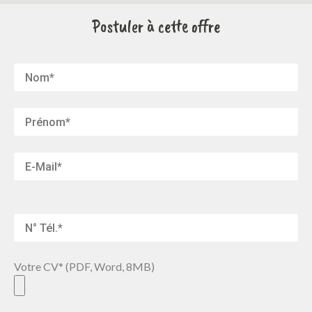
Postuler à cette offre
Votre CV* (PDF, Word, 8MB)