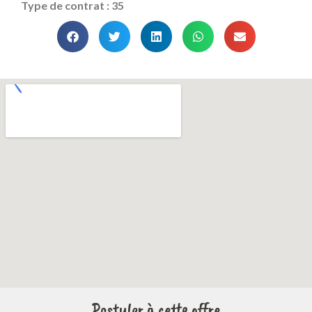
Type de contrat : 35
Postuler à cette offre