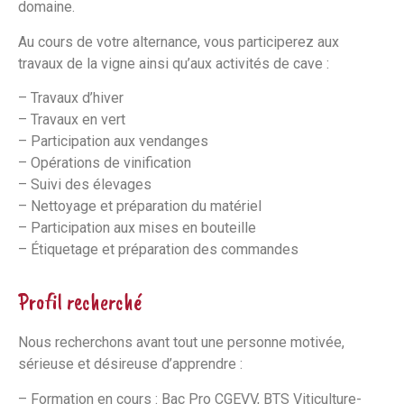
domaine.
Au cours de votre alternance, vous participerez aux
travaux de la vigne ainsi qu’aux activités de cave :
– Travaux d’hiver
– Travaux en vert
– Participation aux vendanges
– Opérations de vinification
– Suivi des élevages
– Nettoyage et préparation du matériel
– Participation aux mises en bouteille
– Étiquetage et préparation des commandes
Profil recherché
Nous recherchons avant tout une personne motivée,
sérieuse et désireuse d’apprendre :
– Formation en cours : Bac Pro CGEVV, BTS Viticulture-