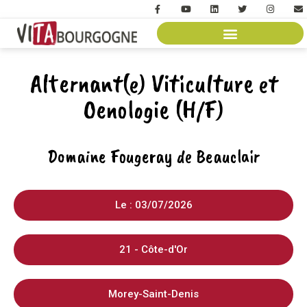
Alternant(e) Viticulture et
Oenologie (H/F)
Domaine Fougeray de Beauclair
Le : 03/07/2026
21 - Côte-d'Or
Morey-Saint-Denis