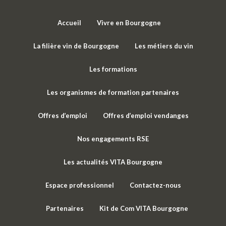
Accueil
Vivre en Bourgogne
La filière vin de Bourgogne
Les métiers du vin
Les formations
Les organismes de formation partenaires
Offres d’emploi
Offres d’emploi vendanges
Nos engagements RSE
Les actualités VITA Bourgogne
Espace professionnel
Contactez-nous
Partenaires
Kit de Com VITA Bourgogne