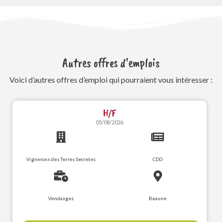
Autres offres d'emplois
Voici d’autres offres d’emploi qui pourraient vous intéresser :
H/F
05/08/2026
Vignerons des Terres Secretes
CDD
Vendanges
Beaune