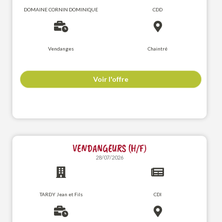
DOMAINE CORNIN DOMINIQUE
CDD
Vendanges
Chaintré
Voir l'offre
VENDANGEURS (H/F)
28/07/2026
TARDY Jean et Fils
CDI