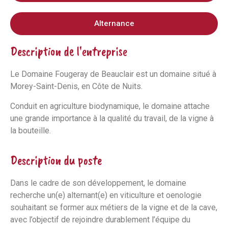
Alternance
Description de l'entreprise
Le Domaine Fougeray de Beauclair est un domaine situé à
Morey-Saint-Denis, en Côte de Nuits.
Conduit en agriculture biodynamique, le domaine attache
une grande importance à la qualité du travail, de la vigne à
la bouteille.
Description du poste
Dans le cadre de son développement, le domaine
recherche un(e) alternant(e) en viticulture et oenologie
souhaitant se former aux métiers de la vigne et de la cave,
avec l’objectif de rejoindre durablement l’équipe du