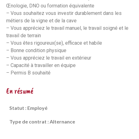
Œnologie, DNO ou formation équivalente
– Vous souhaitez vous investir durablement dans les
métiers de la vigne et de la cave
– Vous appréciez le travail manuel, le travail soigné et le
travail de terrain
– Vous êtes rigoureux(se), efficace et habile
– Bonne condition physique
– Vous appréciez le travail en extérieur
– Capacité à travailler en équipe
– Permis B souhaité
En résumé
Statut : Employé
Type de contrat : Alternance