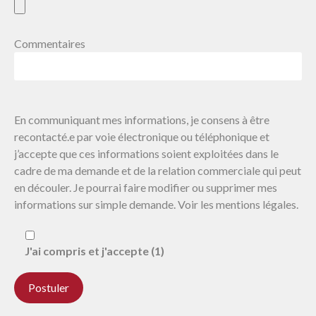
Commentaires
En communiquant mes informations, je consens à être
recontacté.e par voie électronique ou téléphonique et
j’accepte que ces informations soient exploitées dans le
cadre de ma demande et de la relation commerciale qui peut
en découler. Je pourrai faire modifier ou supprimer mes
informations sur simple demande. Voir les mentions légales.
J'ai compris et j'accepte (1)