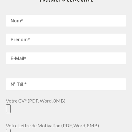
Votre CV* (PDF, Word, 8MB)
Votre Lettre de Motivation (PDF, Word, 8MB)