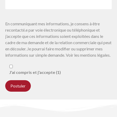
En communiquant mes informations, je consens à être
recontacté.e par voie électronique ou téléphonique et
j’accepte que ces informations soient exploitées dans le
cadre de ma demande et de la relation commerciale qui peut
en découler. Je pourrai faire modifier ou supprimer mes
informations sur simple demande. Voir les mentions légales.
J'ai compris et j'accepte (1)