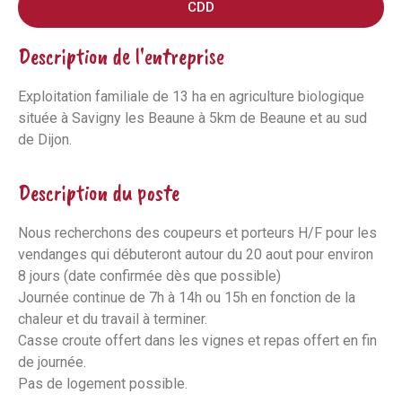
CDD
Description de l'entreprise
Exploitation familiale de 13 ha en agriculture biologique
située à Savigny les Beaune à 5km de Beaune et au sud
de Dijon.
Description du poste
Nous recherchons des coupeurs et porteurs H/F pour les
vendanges qui débuteront autour du 20 aout pour environ
8 jours (date confirmée dès que possible)
Journée continue de 7h à 14h ou 15h en fonction de la
chaleur et du travail à terminer.
Casse croute offert dans les vignes et repas offert en fin
de journée.
Pas de logement possible.