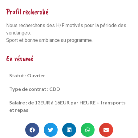
Profil recherché
Nous recherchons des H/F motivés pour la période des
vendanges.
Sport et bonne ambiance au programme.
En résumé
Statut : Ouvrier
Type de contrat : CDD
Salaire : de 13EUR à 16EUR par HEURE + transports
et repas