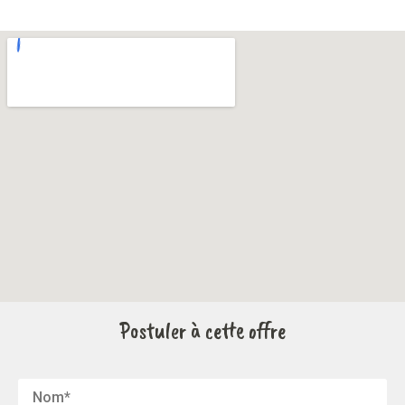
Postuler à cette offre