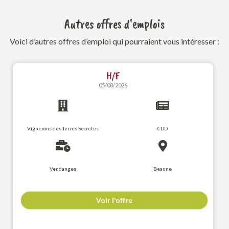
Autres offres d'emplois
Voici d’autres offres d’emploi qui pourraient vous intéresser :
H/F
05/08/2026
Vignerons des Terres Secretes
CDD
Vendanges
Beaune
Voir l'offre