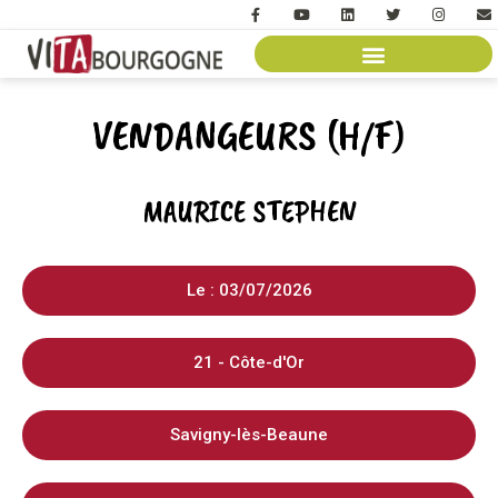
VENDANGEURS (H/F)
MAURICE STEPHEN
Le : 03/07/2026
21 - Côte-d'Or
Savigny-lès-Beaune