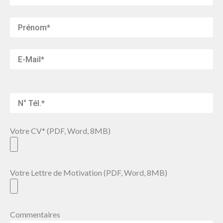
Votre CV* (PDF, Word, 8MB)
Votre Lettre de Motivation (PDF, Word, 8MB)
Commentaires