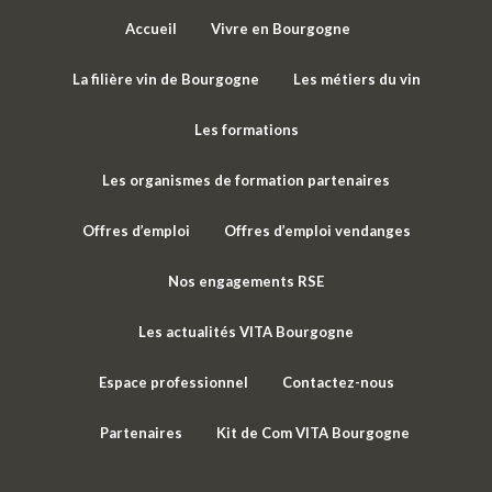
Accueil
Vivre en Bourgogne
La filière vin de Bourgogne
Les métiers du vin
Les formations
Les organismes de formation partenaires
Offres d’emploi
Offres d’emploi vendanges
Nos engagements RSE
Les actualités VITA Bourgogne
Espace professionnel
Contactez-nous
Partenaires
Kit de Com VITA Bourgogne