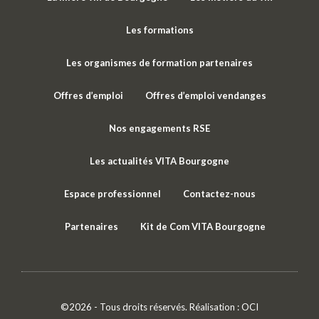
Les formations
Les organismes de formation partenaires
Offres d’emploi
Offres d’emploi vendanges
Nos engagements RSE
Les actualités VITA Bourgogne
Espace professionnel
Contactez-nous
Partenaires
Kit de Com VITA Bourgogne
©2026 - Tous droits réservés. Réalisation :
OCI