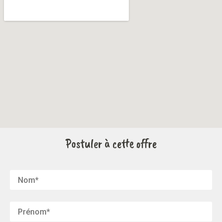
Postuler à cette offre