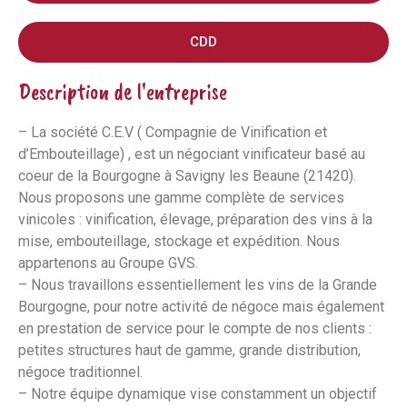
CDD
Description de l'entreprise
– La société C.E.V ( Compagnie de Vinification et
d’Embouteillage) , est un négociant vinificateur basé au
coeur de la Bourgogne à Savigny les Beaune (21420).
Nous proposons une gamme complète de services
vinicoles : vinification, élevage, préparation des vins à la
mise, embouteillage, stockage et expédition. Nous
appartenons au Groupe GVS.
– Nous travaillons essentiellement les vins de la Grande
Bourgogne, pour notre activité de négoce mais également
en prestation de service pour le compte de nos clients :
petites structures haut de gamme, grande distribution,
négoce traditionnel.
– Notre équipe dynamique vise constamment un objectif