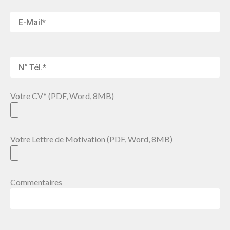
Votre CV* (PDF, Word, 8MB)
Votre Lettre de Motivation (PDF, Word, 8MB)
Commentaires