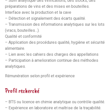
– Suivi analytique des vinifications, des stocks, des
préparations de vins et des mises en bouteilles.
Interface avec la production et la cave
– Détection et signalement des écarts qualité.
– Transmission des informations analytiques sur les lots
(vracs, bouteilles…).
Qualité et conformité
– Application des procédures qualité, hygiène et sécurité
alimentaire.
– Lien avec les cahiers des charges des appellations
– Participation à amelioration continue des méthodes
analytiques.
Rémunération selon profil et expérience
Profil recherché
– BTS ou licence en chimie analytique ou contrôle qualité.
– Expérience en laboratoire et maîtrise de la traçabilité.