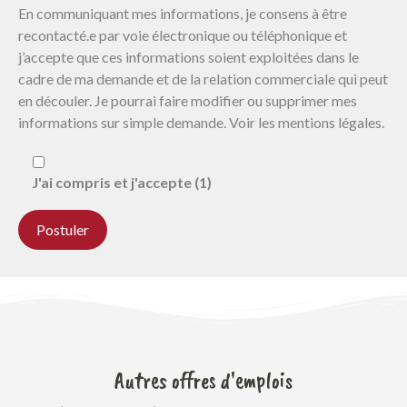
En communiquant mes informations, je consens à être
recontacté.e par voie électronique ou téléphonique et
j’accepte que ces informations soient exploitées dans le
cadre de ma demande et de la relation commerciale qui peut
en découler. Je pourrai faire modifier ou supprimer mes
informations sur simple demande. Voir les mentions légales.
J'ai compris et j'accepte (1)
Autres offres d'emplois