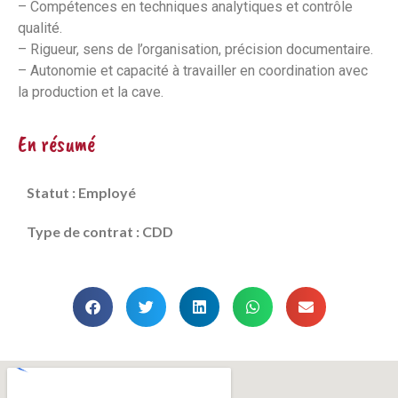
– Compétences en techniques analytiques et contrôle
qualité.
– Rigueur, sens de l’organisation, précision documentaire.
– Autonomie et capacité à travailler en coordination avec
la production et la cave.
En résumé
Statut : Employé
Type de contrat : CDD