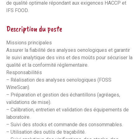
de qualité optimale répondant aux exigences HACCP et
IFS FOOD.
Description du poste
Missions principales
Assurer la fiabilité des analyses oenologiques et garantir
le suivi analytique des vins et des moûts pour sécuriser la
qualité et la conformité réglementaire.
Responsabilités
– Réalisation des analyses oenologiques (FOSS
WineScan).
– Préparation et gestion des échantillons (agréages,
validations de mise).
– Calibration, entretien et validation des équipements de
laboratoire.
– Suivi des stocks et commande des consommables.
– Utilisation des outils de traçabilité.