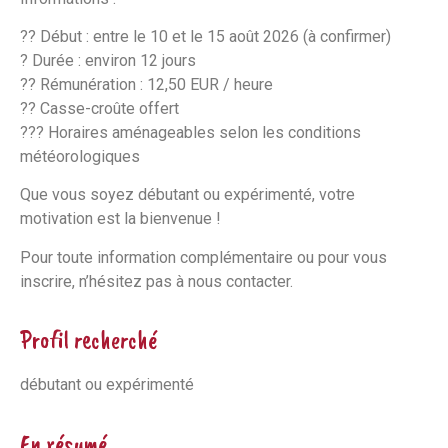
?? Début : entre le 10 et le 15 août 2026 (à confirmer)
? Durée : environ 12 jours
?? Rémunération : 12,50 EUR / heure
?? Casse-croûte offert
??? Horaires aménageables selon les conditions
météorologiques
Que vous soyez débutant ou expérimenté, votre
motivation est la bienvenue !
Pour toute information complémentaire ou pour vous
inscrire, n’hésitez pas à nous contacter.
Profil recherché
débutant ou expérimenté
En résumé