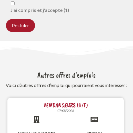
J'ai compris et j'accepte (1)
Autres offres d'emplois
Voici d’autres offres d’emploi qui pourraient vous intéresser :
VENDANGEURS (H/F)
07/08/2026
Domaine GAY Michel et fils
Alternance