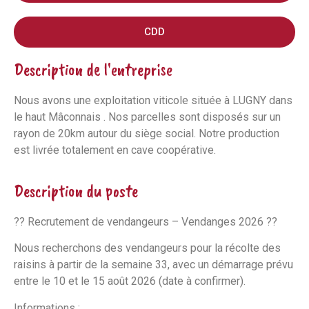
CDD
Description de l'entreprise
Nous avons une exploitation viticole située à LUGNY dans
le haut Mâconnais . Nos parcelles sont disposés sur un
rayon de 20km autour du siège social. Notre production
est livrée totalement en cave coopérative.
Description du poste
?? Recrutement de vendangeurs – Vendanges 2026 ??
Nous recherchons des vendangeurs pour la récolte des
raisins à partir de la semaine 33, avec un démarrage prévu
entre le 10 et le 15 août 2026 (date à confirmer).
Informations :