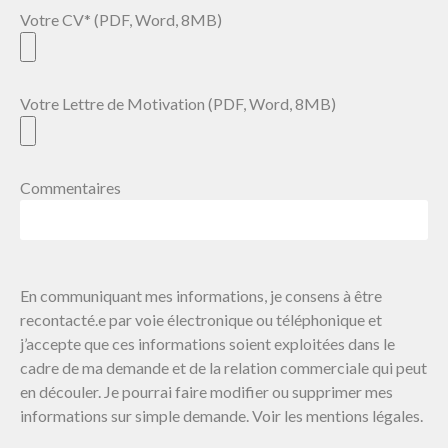
Votre CV* (PDF, Word, 8MB)
Votre Lettre de Motivation (PDF, Word, 8MB)
Commentaires
En communiquant mes informations, je consens à être
recontacté.e par voie électronique ou téléphonique et
j’accepte que ces informations soient exploitées dans le
cadre de ma demande et de la relation commerciale qui peut
en découler. Je pourrai faire modifier ou supprimer mes
informations sur simple demande. Voir les mentions légales.