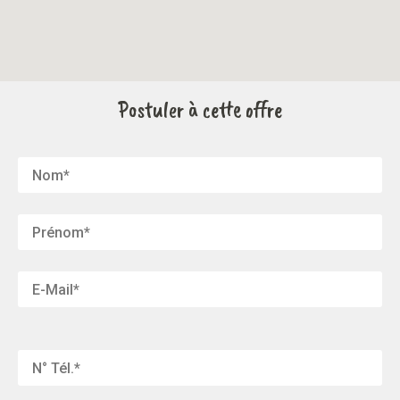
Postuler à cette offre