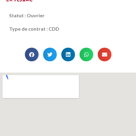
Statut : Ouvrier
Type de contrat : CDD