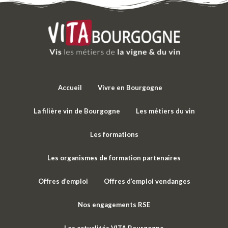
Accueil
Vivre en Bourgogne
La filière vin de Bourgogne
Les métiers du vin
Les formations
Les organismes de formation partenaires
Offres d’emploi
Offres d’emploi vendanges
Nos engagements RSE
Les actualités VITA Bourgogne