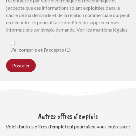
recontacté.e par voie électronique ou téléphonique et
j’accepte que ces informations soient exploitées dans le
cadre de ma demande et de la relation commerciale qui peut
en découler. Je pourrai faire modifier ou supprimer mes
informations sur simple demande. Voir les mentions légales.
J'ai compris et j'accepte (1)
Autres offres d'emplois
Voici d’autres offres d’emploi qui pourraient vous intéresser :