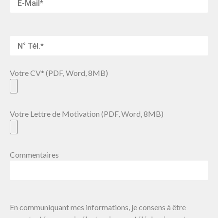
Votre CV* (PDF, Word, 8MB)
Votre Lettre de Motivation (PDF, Word, 8MB)
Commentaires
En communiquant mes informations, je consens à être