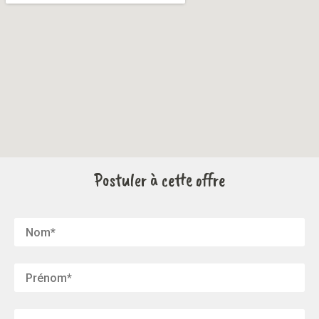
Postuler à cette offre