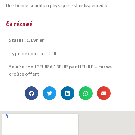
Une bonne condition physique est indispensable
En résumé
Statut : Ouvrier
Type de contrat : CDI
Salaire : de 13EUR à 13EUR par HEURE + casse-
croûte offert