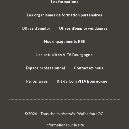
Les formations
Les organismes de formation partenaires
Offres d’emploi
Offres d’emploi vendanges
Nos engagements RSE
Les actualités VITA Bourgogne
Espace professionnel
Contactez-nous
Partenaires
Kit de Com VITA Bourgogne
©2026 - Tous droits réservés. Réalisation :
OCI
Informations sur le site