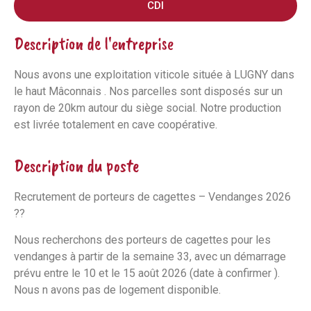
CDI
Description de l'entreprise
Nous avons une exploitation viticole située à LUGNY dans
le haut Mâconnais . Nos parcelles sont disposés sur un
rayon de 20km autour du siège social. Notre production
est livrée totalement en cave coopérative.
Description du poste
Recrutement de porteurs de cagettes – Vendanges 2026
??
Nous recherchons des porteurs de cagettes pour les
vendanges à partir de la semaine 33, avec un démarrage
prévu entre le 10 et le 15 août 2026 (date à confirmer ).
Nous n avons pas de logement disponible.