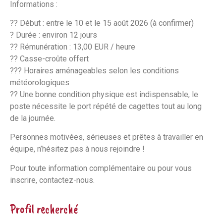
Informations :
?? Début : entre le 10 et le 15 août 2026 (à confirmer)
? Durée : environ 12 jours
?? Rémunération : 13,00 EUR / heure
?? Casse-croûte offert
??? Horaires aménageables selon les conditions
météorologiques
?? Une bonne condition physique est indispensable, le
poste nécessite le port répété de cagettes tout au long
de la journée.
Personnes motivées, sérieuses et prêtes à travailler en
équipe, n’hésitez pas à nous rejoindre !
Pour toute information complémentaire ou pour vous
inscrire, contactez-nous.
Profil recherché