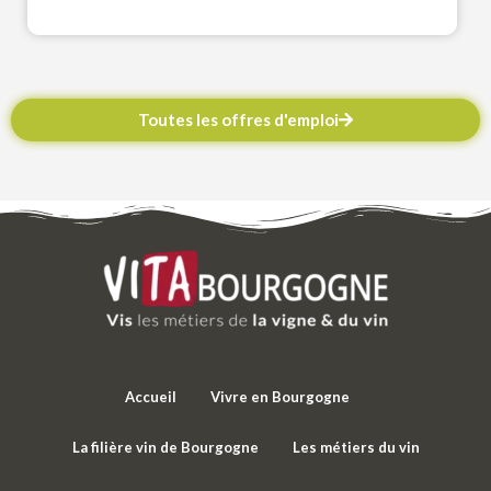
Toutes les offres d'emploi
Accueil
Vivre en Bourgogne
La filière vin de Bourgogne
Les métiers du vin