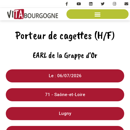
Porteur de cagettes (H/F)
EARL de la Grappe d'Or
Le : 06/07/2026
71 - Saône-et-Loire
Lugny