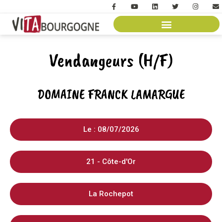
Vendangeurs (H/F)
DOMAINE FRANCK LAMARGUE
Le : 08/07/2026
21 - Côte-d'Or
La Rochepot