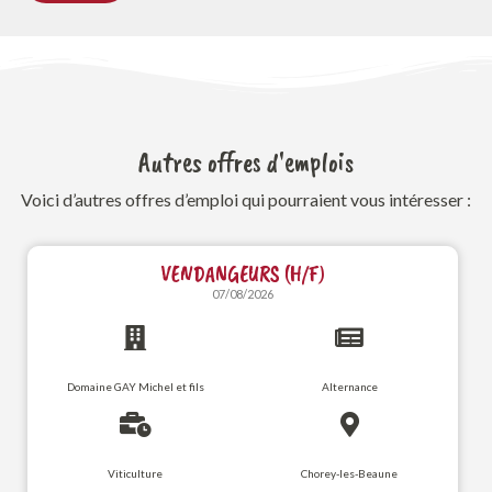
Autres offres d'emplois
Voici d’autres offres d’emploi qui pourraient vous intéresser :
VENDANGEURS (H/F)
07/08/2026
Domaine GAY Michel et fils
Alternance
Viticulture
Chorey-les-Beaune