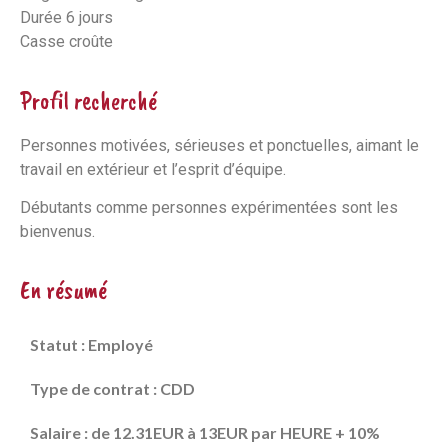
Durée 6 jours
Casse croûte
Profil recherché
Personnes motivées, sérieuses et ponctuelles, aimant le
travail en extérieur et l’esprit d’équipe.
Débutants comme personnes expérimentées sont les
bienvenus.
En résumé
Statut : Employé
Type de contrat : CDD
Salaire : de 12.31EUR à 13EUR par HEURE + 10%