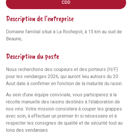
CDD
Description de l'entreprise
Domaine familial situé à La Rochepot, à 15 km au sud de
Beaune,
Description du poste
Nous recherchons des coupeurs et des porteurs (H/F)
pour les vendanges 2026, qui auront lieu autours du 20
Aout date à confirmer en fonction de la maturité du raisin.
Au sein d’une équipe conviviale, vous participerez à la
récolte manuelle des raisins destinés à l’élaboration de
nos vins. Votre mission consistera à couper les grappes
avec soin, à effectuer un premier tri si nécessaire et à
respecter les consignes de qualité et de sécurité tout au
long des vendanges.