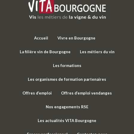
Accueil
Vivre en Bourgogne
La filière vin de Bourgogne
Les métiers du vin
Les formations
Les organismes de formation partenaires
Offres d’emploi
Offres d’emploi vendanges
Nos engagements RSE
Les actualités VITA Bourgogne