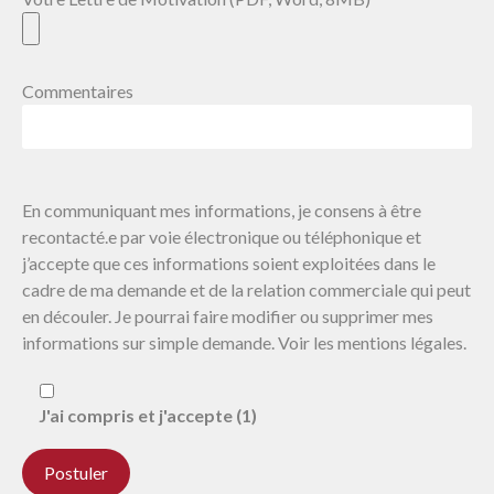
Commentaires
En communiquant mes informations, je consens à être
recontacté.e par voie électronique ou téléphonique et
j’accepte que ces informations soient exploitées dans le
cadre de ma demande et de la relation commerciale qui peut
en découler. Je pourrai faire modifier ou supprimer mes
informations sur simple demande. Voir les mentions légales.
J'ai compris et j'accepte (1)