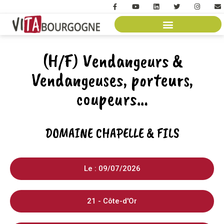
(H/F) Vendangeurs &
Vendangeuses, porteurs,
coupeurs…
DOMAINE CHAPELLE & FILS
Le : 09/07/2026
21 - Côte-d'Or