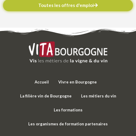
Toutes les offres d'emploi
Accueil
Vivre en Bourgogne
La filière vin de Bourgogne
Les métiers du vin
Les formations
Les organismes de formation partenaires