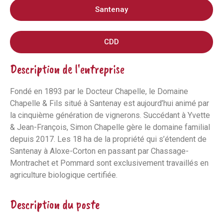
Santenay
CDD
Description de l'entreprise
Fondé en 1893 par le Docteur Chapelle, le Domaine
Chapelle & Fils situé à Santenay est aujourd’hui animé par
la cinquième génération de vignerons. Succédant à Yvette
& Jean-François, Simon Chapelle gère le domaine familial
depuis 2017. Les 18 ha de la propriété qui s’étendent de
Santenay à Aloxe-Corton en passant par Chassage-
Montrachet et Pommard sont exclusivement travaillés en
agriculture biologique certifiée.
Description du poste