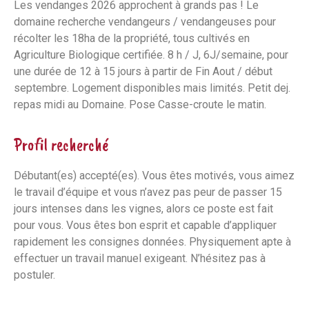
Les vendanges 2026 approchent à grands pas ! Le
domaine recherche vendangeurs / vendangeuses pour
récolter les 18ha de la propriété, tous cultivés en
Agriculture Biologique certifiée. 8 h / J, 6J/semaine, pour
une durée de 12 à 15 jours à partir de Fin Aout / début
septembre. Logement disponibles mais limités. Petit dej.
repas midi au Domaine. Pose Casse-croute le matin.
Profil recherché
Débutant(es) accepté(es). Vous êtes motivés, vous aimez
le travail d’équipe et vous n’avez pas peur de passer 15
jours intenses dans les vignes, alors ce poste est fait
pour vous. Vous êtes bon esprit et capable d’appliquer
rapidement les consignes données. Physiquement apte à
effectuer un travail manuel exigeant. N’hésitez pas à
postuler.