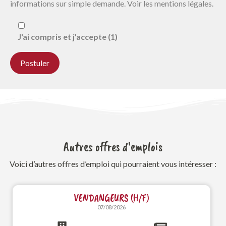
informations sur simple demande. Voir les mentions légales.
J'ai compris et j'accepte (1)
Autres offres d'emplois
Voici d’autres offres d’emploi qui pourraient vous intéresser :
VENDANGEURS (H/F)
07/08/2026