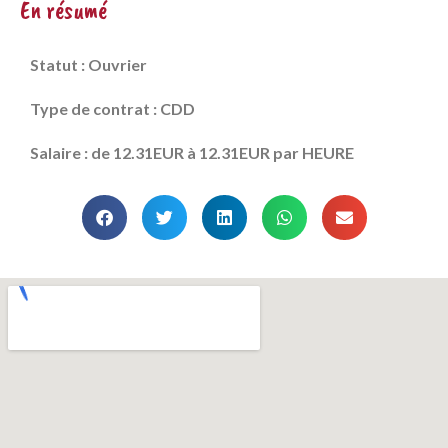
En résumé
Statut : Ouvrier
Type de contrat : CDD
Salaire : de 12.31EUR à 12.31EUR par HEURE