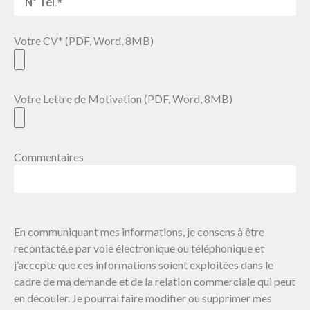
Votre CV* (PDF, Word, 8MB)
Votre Lettre de Motivation (PDF, Word, 8MB)
Commentaires
En communiquant mes informations, je consens à être
recontacté.e par voie électronique ou téléphonique et
j’accepte que ces informations soient exploitées dans le
cadre de ma demande et de la relation commerciale qui peut
en découler. Je pourrai faire modifier ou supprimer mes