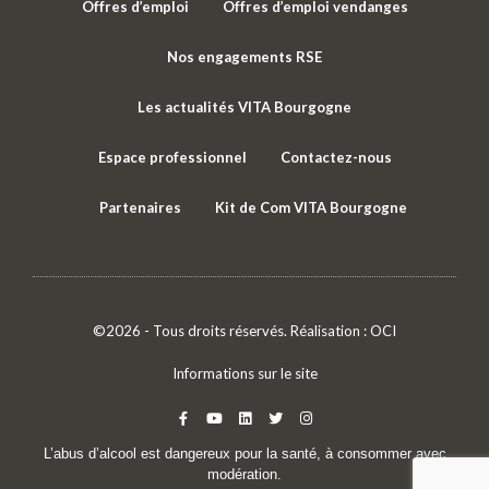
Offres d’emploi
Offres d’emploi vendanges
Nos engagements RSE
Les actualités VITA Bourgogne
Espace professionnel
Contactez-nous
Partenaires
Kit de Com VITA Bourgogne
©2026 - Tous droits réservés. Réalisation :
OCI
Informations sur le site
L’abus d’alcool est dangereux pour la santé, à consommer avec
modération.