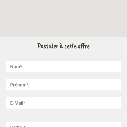
Postuler à cette offre