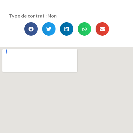
Type de contrat : Non