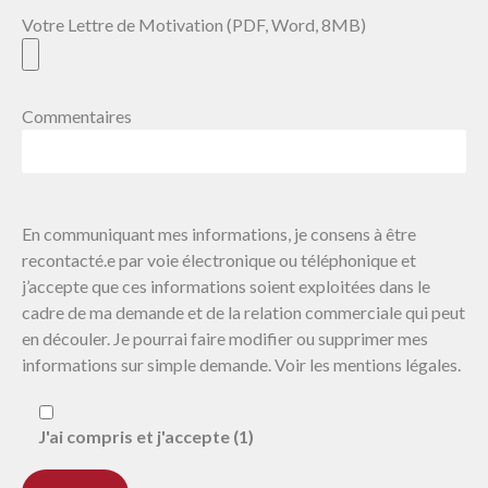
Votre Lettre de Motivation (PDF, Word, 8MB)
Commentaires
En communiquant mes informations, je consens à être
recontacté.e par voie électronique ou téléphonique et
j’accepte que ces informations soient exploitées dans le
cadre de ma demande et de la relation commerciale qui peut
en découler. Je pourrai faire modifier ou supprimer mes
informations sur simple demande. Voir les mentions légales.
J'ai compris et j'accepte (1)