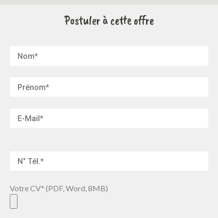
Postuler à cette offre
Votre CV* (PDF, Word, 8MB)