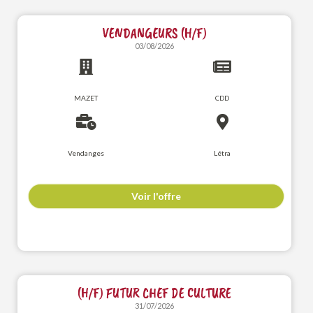
VENDANGEURS (H/F)
03/08/2026
MAZET
CDD
Vendanges
Létra
Voir l'offre
(H/F) FUTUR CHEF DE CULTURE
31/07/2026