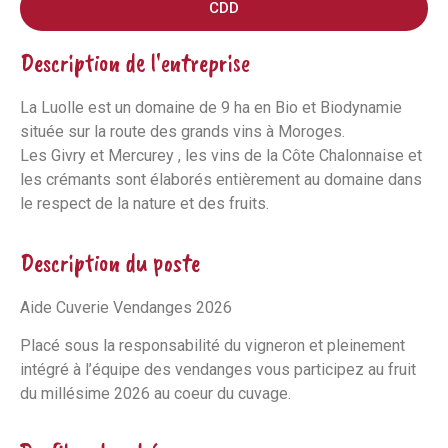
CDD
Description de l'entreprise
La Luolle est un domaine de 9 ha en Bio et Biodynamie
située sur la route des grands vins à Moroges.
Les Givry et Mercurey , les vins de la Côte Chalonnaise et
les crémants sont élaborés entièrement au domaine dans
le respect de la nature et des fruits.
Description du poste
Aide Cuverie Vendanges 2026
Placé sous la responsabilité du vigneron et pleinement
intégré à l’équipe des vendanges vous participez au fruit
du millésime 2026 au coeur du cuvage.