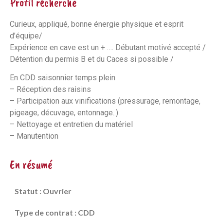
Profil recherché
Curieux, appliqué, bonne énergie physique et esprit
d’équipe/
Expérience en cave est un + …. Débutant motivé accepté /
Détention du permis B et du Caces si possible /
En CDD saisonnier temps plein
– Réception des raisins
– Participation aux vinifications (pressurage, remontage,
pigeage, décuvage, entonnage..)
– Nettoyage et entretien du matériel
– Manutention
En résumé
Statut : Ouvrier
Type de contrat : CDD