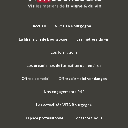
Accueil
Vivre en Bourgogne
La filière vin de Bourgogne
Les métiers du vin
Les formations
Les organismes de formation partenaires
Offres d’emploi
Offres d’emploi vendanges
Nos engagements RSE
Les actualités VITA Bourgogne
Espace professionnel
Contactez-nous