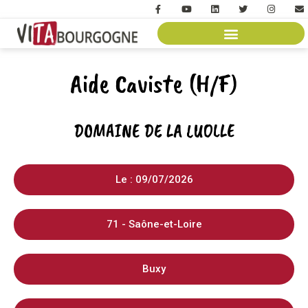
Aide Caviste (H/F)
DOMAINE DE LA LUOLLE
Le : 09/07/2026
71 - Saône-et-Loire
Buxy