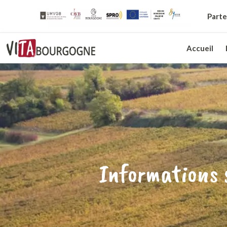
Parte
Accueil
Informations s