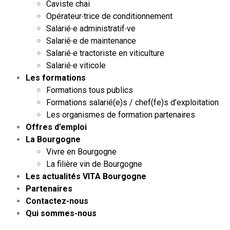
Caviste chai
Opérateur∙trice de conditionnement
Salarié∙e administratif∙ve
Salarié∙e de maintenance
Salarié∙e tractoriste en viticulture
Salarié∙e viticole
Les formations
Formations tous publics
Formations salarié(e)s / chef(fe)s d’exploitation
Les organismes de formation partenaires
Offres d’emploi
La Bourgogne
Vivre en Bourgogne
La filière vin de Bourgogne
Les actualités VITA Bourgogne
Partenaires
Contactez-nous
Qui sommes-nous