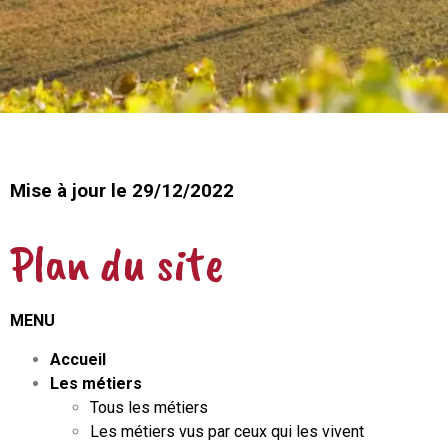
Mise à jour le 29/12/2022
Plan du site
MENU
Accueil
Les métiers
Tous les métiers
Les métiers vus par ceux qui les vivent