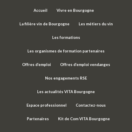
Accueil
Vivre en Bourgogne
La filière vin de Bourgogne
Les métiers du vin
Les formations
Les organismes de formation partenaires
Offres d’emploi
Offres d’emploi vendanges
Nos engagements RSE
Les actualités VITA Bourgogne
Espace professionnel
Contactez-nous
Partenaires
Kit de Com VITA Bourgogne