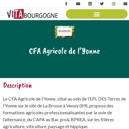
CFA Agricole de l’Yonne
Description
Le CFA Agricole de l’Yonne, situé au sein de l’EPL DES Terres de
l’Yonne sur le site de La Brosse à Venoy (89), propose des
formations agricoles professionnalisantes par la voie de
l’alternance, du CAPA au Bac pro& BPREA, sur les filières
agriculture, viticulture, paysage et hippique.