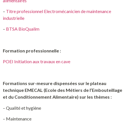
alimentaires
–
Titre professionnel Electromécanicien de maintenance
industrielle
–
BTSA BioQualim
Formation professionnelle :
POEI Initiation aux travaux en cave
Formations sur-mesure dispensées sur le plateau
technique EMECAL (Ecole des Métiers de l’Embouteillage
et du Conditionnement Alimentaire) sur les thèmes :
– Qualité et hygiène
– Maintenance