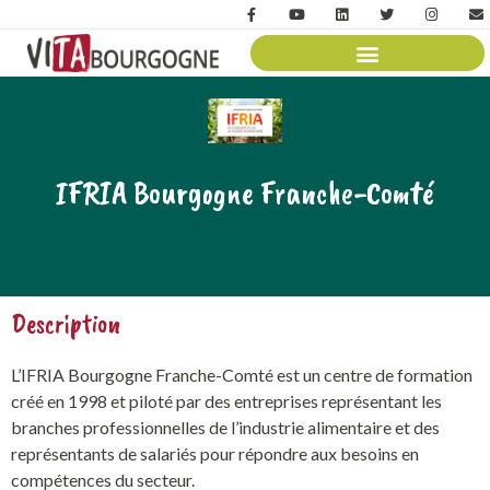
IFRIA Bourgogne Franche-Comté
Description
L’IFRIA Bourgogne Franche-Comté est un centre de formation
créé en 1998 et piloté par des entreprises représentant les
branches professionnelles de l’industrie alimentaire et des
représentants de salariés pour répondre aux besoins en
compétences du secteur.