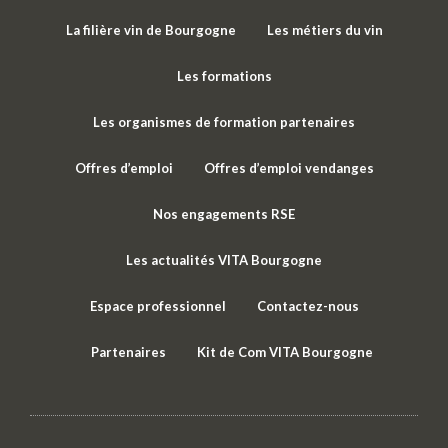
La filière vin de Bourgogne
Les métiers du vin
Les formations
Les organismes de formation partenaires
Offres d’emploi
Offres d’emploi vendanges
Nos engagements RSE
Les actualités VITA Bourgogne
Espace professionnel
Contactez-nous
Partenaires
Kit de Com VITA Bourgogne