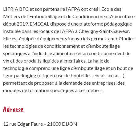
L’IFRIA BFC et son partenaire l’AFPA ont créé l’Ecole des
Métiers de l’Embouteillage et du Conditionnement Alimentaire
début 2019. EMECAL dispose d’une plateforme pédagogique
installée dans les locaux de l’AFPA à Chevigny-Saint-Sauveur.
Elle est équipée d’équipements industriels permettant d’étudier
les technologies de conditionnement et d’embouteillage
spécifiques à l’industrie alimentaire et au conditionnement du
vin et des produits liquides alimentaires. La halle de
technologie comprend une ligne d’embouteillage et un bout de
ligne packaging (étiqueteuse de bouteilles, encaisseuse,…)
permettant de proposer, à la demande des entreprises, des
modules de formation spécifiques à ces métiers.
Adresse
12 rue Edgar Faure – 21000 DIJON