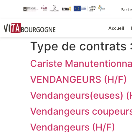
Parte
Accueil
Type de contrats 
Cariste Manutentionna
VENDANGEURS (H/F)
Vendangeurs(euses) (
Vendangeurs coupeurs 
Vendangeurs (H/F)