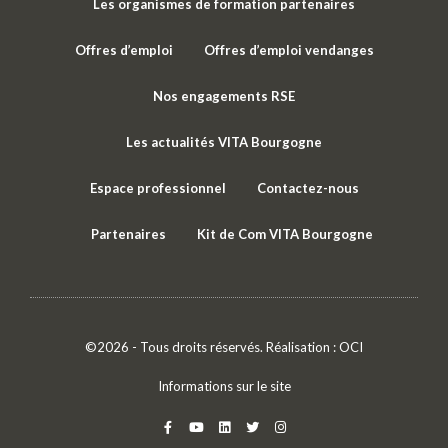
Les organismes de formation partenaires
Offres d’emploi
Offres d’emploi vendanges
Nos engagements RSE
Les actualités VITA Bourgogne
Espace professionnel
Contactez-nous
Partenaires
Kit de Com VITA Bourgogne
©2026 - Tous droits réservés. Réalisation :
OCI
Informations sur le site