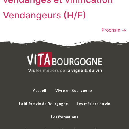
Vendangeurs (H/F)
Prochain
→
Accueil
Vivre en Bourgogne
La filière vin de Bourgogne
Les métiers du vin
Les formations